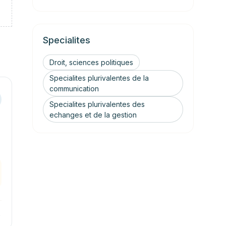
Specialites
Droit, sciences politiques
Specialites plurivalentes de la
communication
Specialites plurivalentes des
echanges et de la gestion
→