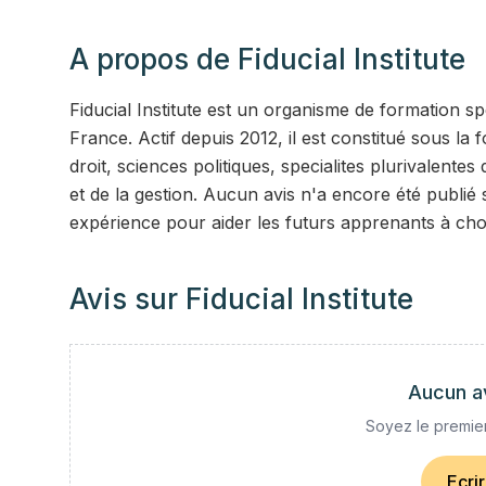
A propos de
Fiducial Institute
Fiducial Institute est un organisme de formation sp
France. Actif depuis 2012, il est constitué sous 
droit, sciences politiques, specialites plurivalente
et de la gestion. Aucun avis n'a encore été publié s
expérience pour aider les futurs apprenants à cho
Avis sur
Fiducial Institute
Aucun a
Soyez le premier
Ecri