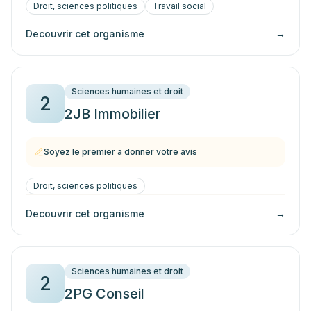
Droit, sciences politiques
Travail social
Decouvrir cet organisme
→
Sciences humaines et droit
2
2JB Immobilier
Soyez le premier a donner votre avis
Droit, sciences politiques
Decouvrir cet organisme
→
Sciences humaines et droit
2
2PG Conseil