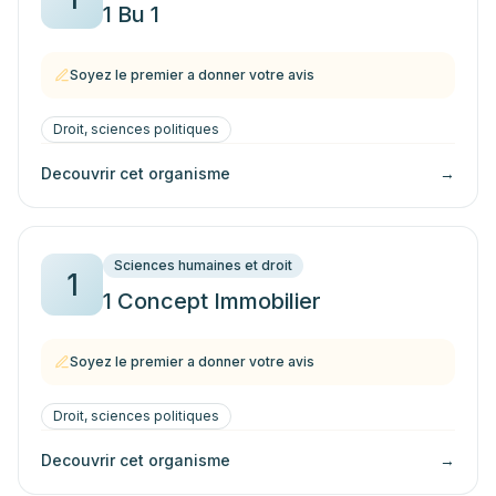
1 Bu 1
Soyez le premier a donner votre avis
Droit, sciences politiques
Decouvrir cet organisme
→
Sciences humaines et droit
1
1 Concept Immobilier
Soyez le premier a donner votre avis
Droit, sciences politiques
Decouvrir cet organisme
→