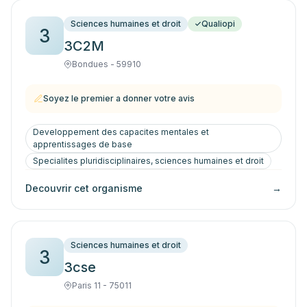
Sciences humaines et droit
Qualiopi
3
3C2M
Bondues - 59910
Soyez le premier a donner votre avis
Developpement des capacites mentales et
apprentissages de base
Specialites pluridisciplinaires, sciences humaines et droit
Decouvrir cet organisme
→
Sciences humaines et droit
3
3cse
Paris 11 - 75011