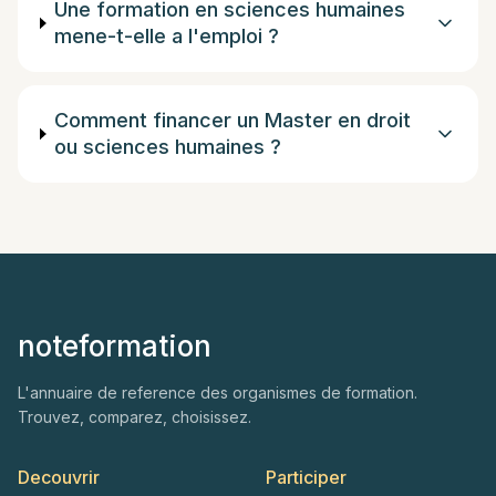
Une formation en sciences humaines
mene-t-elle a l'emploi ?
Comment financer un Master en droit
ou sciences humaines ?
noteformation
L'annuaire de reference des organismes de formation.
Trouvez, comparez, choisissez.
Decouvrir
Participer