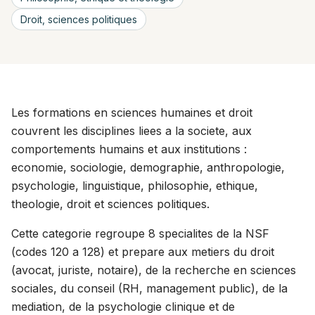
Droit, sciences politiques
Les formations en sciences humaines et droit
couvrent les disciplines liees a la societe, aux
comportements humains et aux institutions :
economie, sociologie, demographie, anthropologie,
psychologie, linguistique, philosophie, ethique,
theologie, droit et sciences politiques.
Cette categorie regroupe 8 specialites de la NSF
(codes 120 a 128) et prepare aux metiers du droit
(avocat, juriste, notaire), de la recherche en sciences
sociales, du conseil (RH, management public), de la
mediation, de la psychologie clinique et de