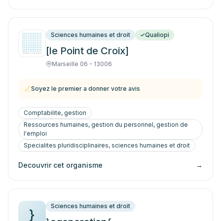
Sciences humaines et droit
Qualiopi
[le Point de Croix]
Marseille 06 - 13006
Soyez le premier a donner votre avis
Comptabilite, gestion
Ressources humaines, gestion du personnel, gestion de
l'emploi
Specialites pluridisciplinaires, sciences humaines et droit
Decouvrir cet organisme
→
Sciences humaines et droit
}