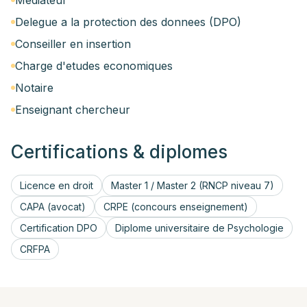
Mediateur
Delegue a la protection des donnees (DPO)
Conseiller en insertion
Charge d'etudes economiques
Notaire
Enseignant chercheur
Certifications & diplomes
Licence en droit
Master 1 / Master 2 (RNCP niveau 7)
CAPA (avocat)
CRPE (concours enseignement)
Certification DPO
Diplome universitaire de Psychologie
CRFPA