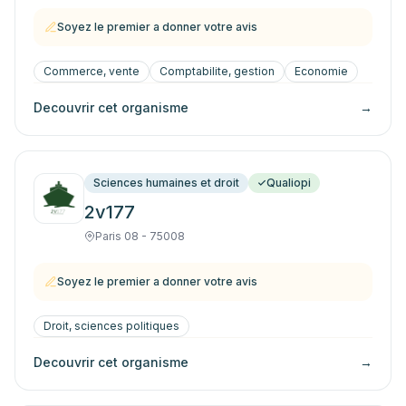
Soyez le premier a donner votre avis
Commerce, vente
Comptabilite, gestion
Economie
Decouvrir cet organisme
→
Sciences humaines et droit
Qualiopi
2v177
Paris 08 - 75008
Soyez le premier a donner votre avis
Droit, sciences politiques
Decouvrir cet organisme
→