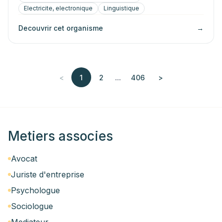
Electricite, electronique
Linguistique
Decouvrir cet organisme
→
...
<
1
2
406
>
Metiers associes
Avocat
Juriste d'entreprise
Psychologue
Sociologue