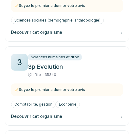
Soyez le premier a donner votre avis
Sciences sociales (demographie, anthropologie)
Decouvrir cet organisme
→
Sciences humaines et droit
3
3p Evolution
Liffre - 35340
Soyez le premier a donner votre avis
Comptabilite, gestion
Economie
Decouvrir cet organisme
→