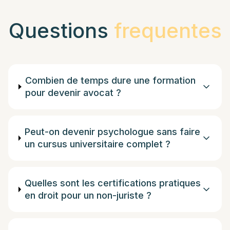
Questions
frequentes
Combien de temps dure une formation
pour devenir avocat ?
Peut-on devenir psychologue sans faire
un cursus universitaire complet ?
Quelles sont les certifications pratiques
en droit pour un non-juriste ?