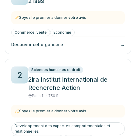
2fses
Soyez le premier a donner votre avis
Commerce, vente
Economie
Decouvrir cet organisme
→
Sciences humaines et droit
2
2ira Institut International de
Recherche Action
Paris 11 - 75011
Soyez le premier a donner votre avis
Developpement des capacites comportementales et
relationnelles