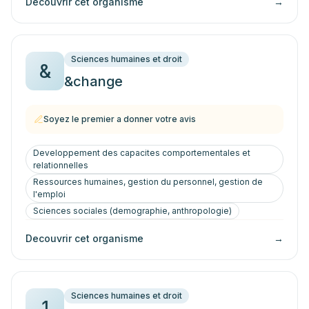
Decouvrir cet organisme
→
Sciences humaines et droit
&
&change
Soyez le premier a donner votre avis
Developpement des capacites comportementales et
relationnelles
Ressources humaines, gestion du personnel, gestion de
l'emploi
Sciences sociales (demographie, anthropologie)
Decouvrir cet organisme
→
Sciences humaines et droit
1