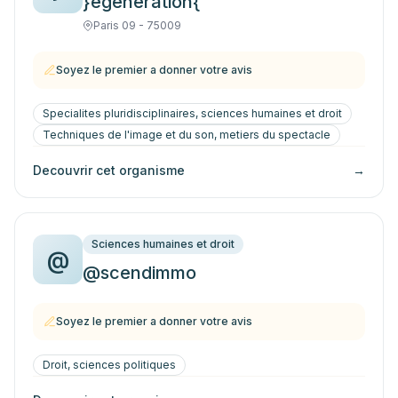
}egeneration{
Paris 09 - 75009
Soyez le premier a donner votre avis
Specialites pluridisciplinaires, sciences humaines et droit
Techniques de l'image et du son, metiers du spectacle
Decouvrir cet organisme
→
Sciences humaines et droit
@
@scendimmo
Soyez le premier a donner votre avis
Droit, sciences politiques