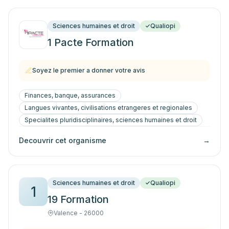
Sciences humaines et droit
Qualiopi
1 Pacte Formation
Soyez le premier a donner votre avis
Finances, banque, assurances
Langues vivantes, civilisations etrangeres et regionales
Specialites pluridisciplinaires, sciences humaines et droit
Decouvrir cet organisme
→
Sciences humaines et droit
Qualiopi
1
19 Formation
Valence - 26000