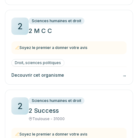
Sciences humaines et droit
2
2 M C C
Soyez le premier a donner votre avis
Droit, sciences politiques
Decouvrir cet organisme
→
Sciences humaines et droit
2
2 Success
Toulouse - 31000
Soyez le premier a donner votre avis