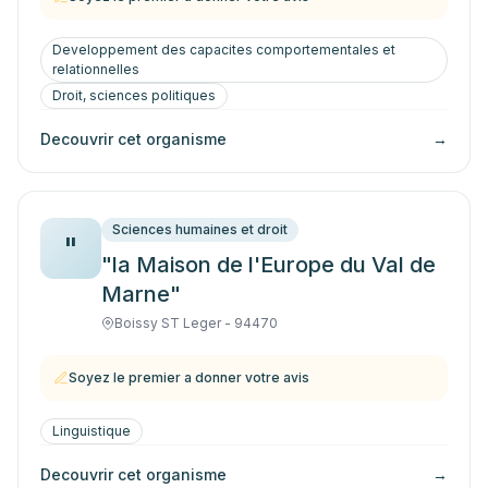
Developpement des capacites comportementales et
relationnelles
Droit, sciences politiques
Decouvrir cet organisme
→
Sciences humaines et droit
"
"la Maison de l'Europe du Val de
Marne"
Boissy ST Leger - 94470
Soyez le premier a donner votre avis
Linguistique
Decouvrir cet organisme
→