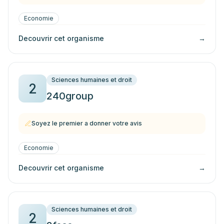
Economie
Decouvrir cet organisme
→
Sciences humaines et droit
2
240group
Soyez le premier a donner votre avis
Economie
Decouvrir cet organisme
→
Sciences humaines et droit
2