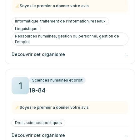
Soyez le premier a donner votre avis
Informatique, traitement de l'information, reseaux
Linguistique
Ressources humaines, gestion du personnel, gestion de
l'emploi
Decouvrir cet organisme
→
Sciences humaines et droit
1
19-84
Soyez le premier a donner votre avis
Droit, sciences politiques
Decouvrir cet organisme
→