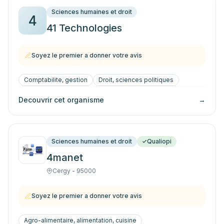
Sciences humaines et droit
4
41 Technologies
Soyez le premier a donner votre avis
Comptabilite, gestion
Droit, sciences politiques
Decouvrir cet organisme
→
Sciences humaines et droit
Qualiopi
4manet
Cergy - 95000
Soyez le premier a donner votre avis
Agro-alimentaire, alimentation, cuisine