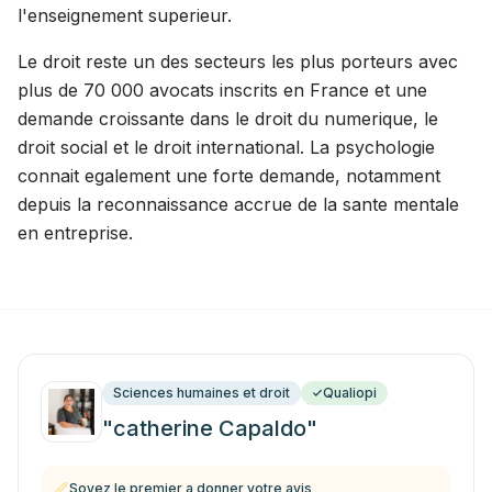
l'enseignement superieur.
Le droit reste un des secteurs les plus porteurs avec
plus de 70 000 avocats inscrits en France et une
demande croissante dans le droit du numerique, le
droit social et le droit international. La psychologie
connait egalement une forte demande, notamment
depuis la reconnaissance accrue de la sante mentale
en entreprise.
Sciences humaines et droit
Qualiopi
"catherine Capaldo"
Soyez le premier a donner votre avis