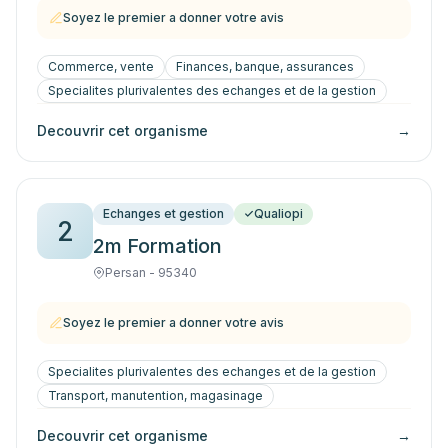
Soyez le premier a donner votre avis
Commerce, vente
Finances, banque, assurances
Specialites plurivalentes des echanges et de la gestion
Decouvrir cet organisme
→
Echanges et gestion
Qualiopi
2
2m Formation
Persan - 95340
Soyez le premier a donner votre avis
Specialites plurivalentes des echanges et de la gestion
Transport, manutention, magasinage
Decouvrir cet organisme
→