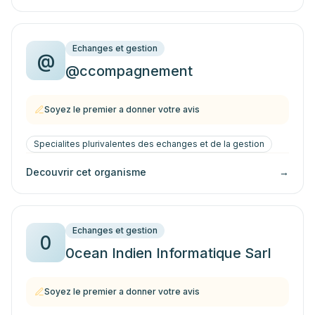
Echanges et gestion
@
@ccompagnement
Soyez le premier a donner votre avis
Specialites plurivalentes des echanges et de la gestion
Decouvrir cet organisme
→
Echanges et gestion
0
0cean Indien Informatique Sarl
Soyez le premier a donner votre avis