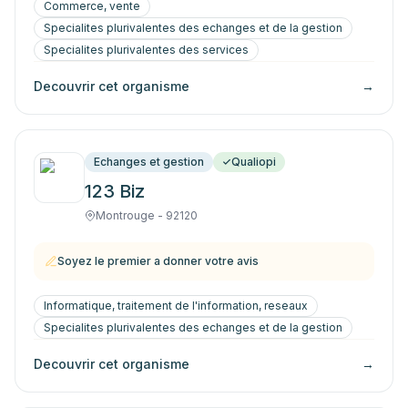
Commerce, vente
Specialites plurivalentes des echanges et de la gestion
Specialites plurivalentes des services
Decouvrir cet organisme
→
Echanges et gestion
Qualiopi
123 Biz
Montrouge - 92120
Soyez le premier a donner votre avis
Informatique, traitement de l'information, reseaux
Specialites plurivalentes des echanges et de la gestion
Decouvrir cet organisme
→