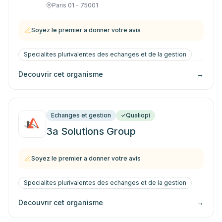
Paris 01 - 75001
Soyez le premier a donner votre avis
Specialites plurivalentes des echanges et de la gestion
Decouvrir cet organisme
→
Echanges et gestion
Qualiopi
3a Solutions Group
Soyez le premier a donner votre avis
Specialites plurivalentes des echanges et de la gestion
Decouvrir cet organisme
→