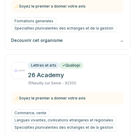
Soyez le premier a donner votre avis
Formations generales
Specialites plurivalentes des echanges et de la gestion
Decouvrir cet organisme
→
Lettres et arts
Qualiopi
26 Academy
Neuilly sur Seine - 92200
Soyez le premier a donner votre avis
Commerce, vente
Langues vivantes, civilisations etrangeres et regionales
Specialites plurivalentes des echanges et de la gestion