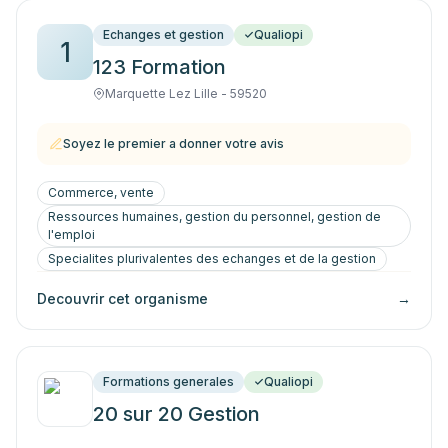
Echanges et gestion
Qualiopi
1
123 Formation
Marquette Lez Lille - 59520
Soyez le premier a donner votre avis
Commerce, vente
Ressources humaines, gestion du personnel, gestion de
l'emploi
Specialites plurivalentes des echanges et de la gestion
Decouvrir cet organisme
→
Formations generales
Qualiopi
20 sur 20 Gestion