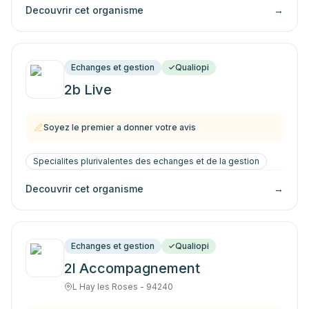
Decouvrir cet organisme
→
Echanges et gestion
Qualiopi
2b Live
Soyez le premier a donner votre avis
Specialites plurivalentes des echanges et de la gestion
Decouvrir cet organisme
→
Echanges et gestion
Qualiopi
2l Accompagnement
L Hay les Roses - 94240