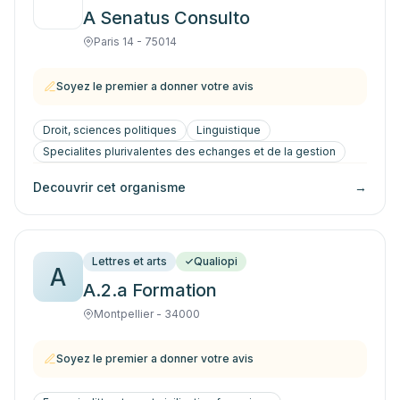
A Senatus Consulto
Paris 14 - 75014
Soyez le premier a donner votre avis
Droit, sciences politiques
Linguistique
Specialites plurivalentes des echanges et de la gestion
Decouvrir cet organisme
→
Lettres et arts
Qualiopi
A
A.2.a Formation
Montpellier - 34000
Soyez le premier a donner votre avis