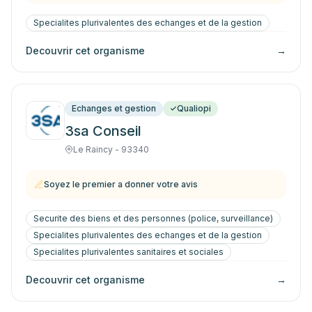
Specialites plurivalentes des echanges et de la gestion
Decouvrir cet organisme
→
Echanges et gestion
Qualiopi
3sa Conseil
Le Raincy - 93340
Soyez le premier a donner votre avis
Securite des biens et des personnes (police, surveillance)
Specialites plurivalentes des echanges et de la gestion
Specialites plurivalentes sanitaires et sociales
Decouvrir cet organisme
→