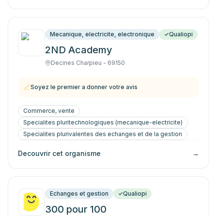
Mecanique, electricite, electronique
Qualiopi
2ND Academy
Decines Charpieu - 69150
Soyez le premier a donner votre avis
Commerce, vente
Specialites pluritechnologiques (mecanique-electricite)
Specialites plurivalentes des echanges et de la gestion
Decouvrir cet organisme
→
Echanges et gestion
Qualiopi
300 pour 100