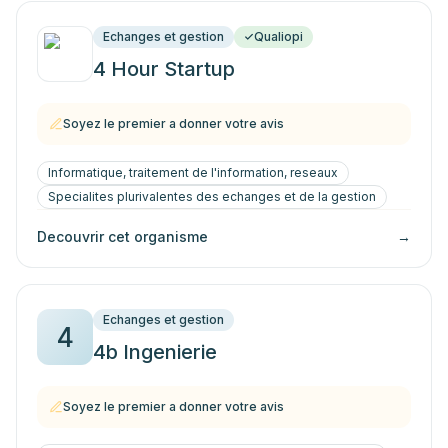
Echanges et gestion
Qualiopi
4 Hour Startup
Soyez le premier a donner votre avis
Informatique, traitement de l'information, reseaux
Specialites plurivalentes des echanges et de la gestion
Decouvrir cet organisme
→
Echanges et gestion
4
4b Ingenierie
Soyez le premier a donner votre avis