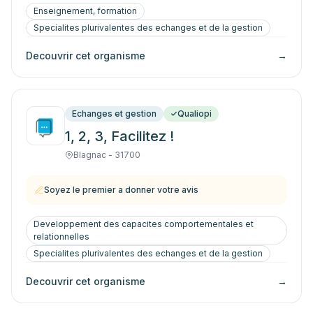
Enseignement, formation
Specialites plurivalentes des echanges et de la gestion
Decouvrir cet organisme
→
Echanges et gestion
Qualiopi
1, 2, 3, Facilitez !
Blagnac - 31700
Soyez le premier a donner votre avis
Developpement des capacites comportementales et
relationnelles
Specialites plurivalentes des echanges et de la gestion
Decouvrir cet organisme
→