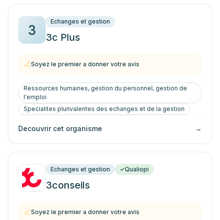
Echanges et gestion
3
3c Plus
Soyez le premier a donner votre avis
Ressources humaines, gestion du personnel, gestion de
l'emploi
Specialites plurivalentes des echanges et de la gestion
Decouvrir cet organisme
→
Echanges et gestion
Qualiopi
3conseils
Soyez le premier a donner votre avis