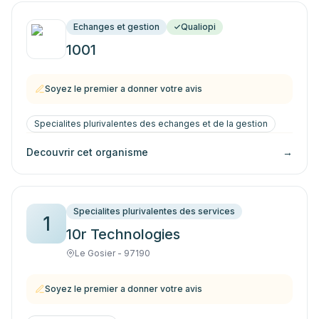
Echanges et gestion
Qualiopi
1001
Soyez le premier a donner votre avis
Specialites plurivalentes des echanges et de la gestion
Decouvrir cet organisme
→
Specialites plurivalentes des services
1
10r Technologies
Le Gosier - 97190
Soyez le premier a donner votre avis