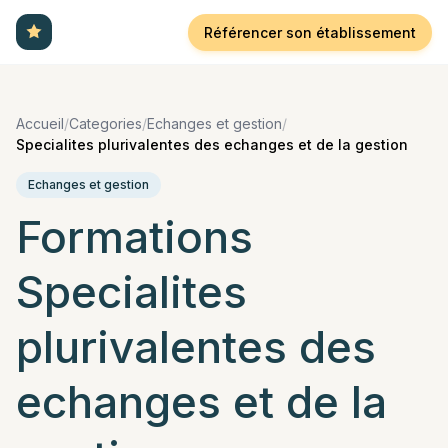
Référencer son établissement
Accueil
/
Categories
/
Echanges et gestion
/
Specialites plurivalentes des echanges et de la gestion
Echanges et gestion
Formations
Specialites
plurivalentes des
echanges et de la