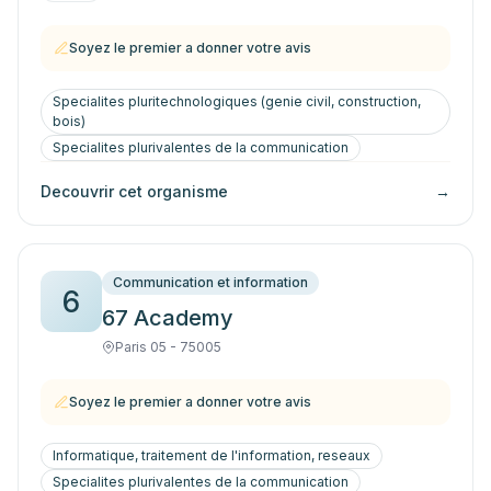
Soyez le premier a donner votre avis
Specialites pluritechnologiques (genie civil, construction,
bois)
Specialites plurivalentes de la communication
Decouvrir cet organisme
→
Communication et information
6
67 Academy
Paris 05 - 75005
Soyez le premier a donner votre avis
Informatique, traitement de l'information, reseaux
Specialites plurivalentes de la communication