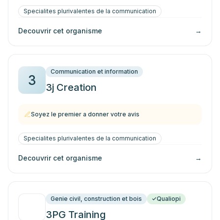
Specialites plurivalentes de la communication
Decouvrir cet organisme
→
Communication et information
3
3j Creation
Soyez le premier a donner votre avis
Specialites plurivalentes de la communication
Decouvrir cet organisme
→
Genie civil, construction et bois
Qualiopi
3PG Training