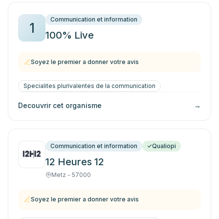
Communication et information
1
100% Live
Soyez le premier a donner votre avis
Specialites plurivalentes de la communication
Decouvrir cet organisme
→
Communication et information
Qualiopi
12 Heures 12
Metz - 57000
Soyez le premier a donner votre avis