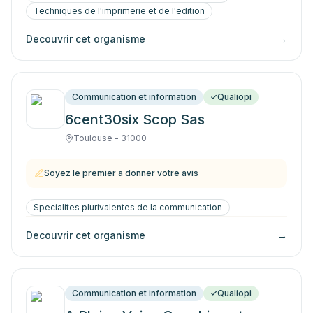
Techniques de l'imprimerie et de l'edition
Decouvrir cet organisme
→
Communication et information
Qualiopi
6cent30six Scop Sas
Toulouse - 31000
Soyez le premier a donner votre avis
Specialites plurivalentes de la communication
Decouvrir cet organisme
→
Communication et information
Qualiopi