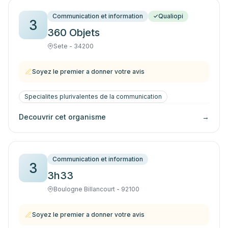
Communication et information
Qualiopi
3
360 Objets
Sete - 34200
Soyez le premier a donner votre avis
Specialites plurivalentes de la communication
Decouvrir cet organisme
→
Communication et information
3
3h33
Boulogne Billancourt - 92100
Soyez le premier a donner votre avis