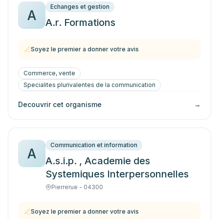
Echanges et gestion
A
A.r. Formations
Soyez le premier a donner votre avis
Commerce, vente
Specialites plurivalentes de la communication
Decouvrir cet organisme
→
Communication et information
A
A.s.i.p. , Academie des
Systemiques Interpersonnelles
Pierrerue - 04300
Soyez le premier a donner votre avis