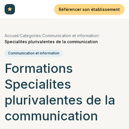
Référencer son établissement
Accueil
/
Categories
/
Communication et information
/
Specialites plurivalentes de la communication
Communication et information
Formations
Specialites
plurivalentes de la
communication