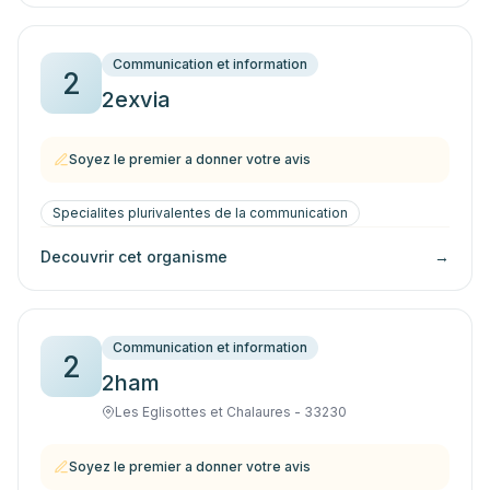
Communication et information
2
2exvia
Soyez le premier a donner votre avis
Specialites plurivalentes de la communication
Decouvrir cet organisme
→
Communication et information
2
2ham
Les Eglisottes et Chalaures - 33230
Soyez le premier a donner votre avis