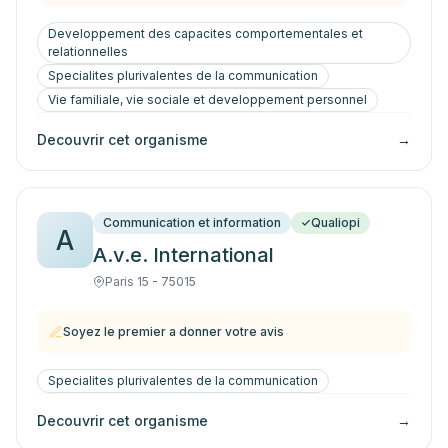
Developpement des capacites comportementales et
relationnelles
Specialites plurivalentes de la communication
Vie familiale, vie sociale et developpement personnel
Decouvrir cet organisme
→
Communication et information
Qualiopi
A
A.v.e. International
Paris 15 - 75015
Soyez le premier a donner votre avis
Specialites plurivalentes de la communication
Decouvrir cet organisme
→