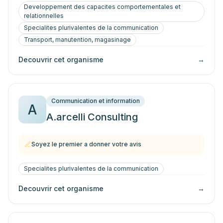
Developpement des capacites comportementales et
relationnelles
Specialites plurivalentes de la communication
Transport, manutention, magasinage
Decouvrir cet organisme
→
Communication et information
A
A.arcelli Consulting
Soyez le premier a donner votre avis
Specialites plurivalentes de la communication
Decouvrir cet organisme
→