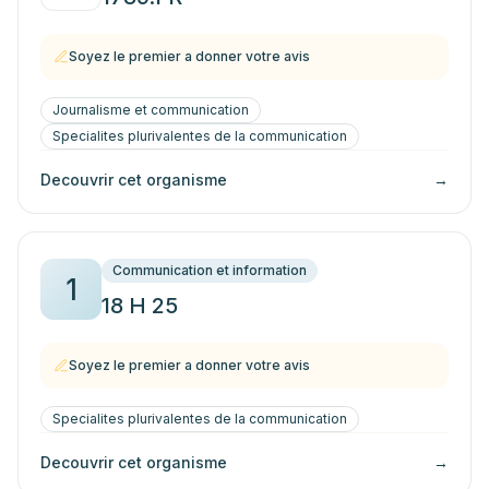
Soyez le premier a donner votre avis
Journalisme et communication
Specialites plurivalentes de la communication
Decouvrir cet organisme
→
Communication et information
1
18 H 25
Soyez le premier a donner votre avis
Specialites plurivalentes de la communication
Decouvrir cet organisme
→