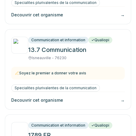
Specialites plurivalentes de la communication
Decouvrir cet organisme
→
Communication et information
Qualiopi
13.7 Communication
Isneauville - 76230
Soyez le premier a donner votre avis
Specialites plurivalentes de la communication
Decouvrir cet organisme
→
Communication et information
Qualiopi
1789.FR