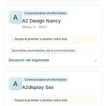
Communication et information
A
A2 Design Nancy
Paris 17 - 75017
Soyez le premier a donner votre avis
Specialites plurivalentes de la communication
Decouvrir cet organisme
→
Communication et information
A
A2display Sas
Soyez le premier a donner votre avis