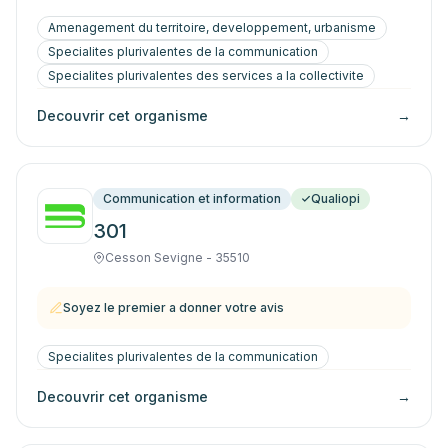
Amenagement du territoire, developpement, urbanisme
Specialites plurivalentes de la communication
Specialites plurivalentes des services a la collectivite
Decouvrir cet organisme
→
Communication et information
Qualiopi
301
Cesson Sevigne - 35510
Soyez le premier a donner votre avis
Specialites plurivalentes de la communication
Decouvrir cet organisme
→