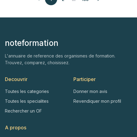
noteformation
L'annuaire de reference des organismes de formation.
Trouvez, comparez, choisissez.
Decouvrir
Participer
Toutes les categories
Donner mon avis
Toutes les specialites
Revendiquer mon profil
Rechercher un OF
A propos