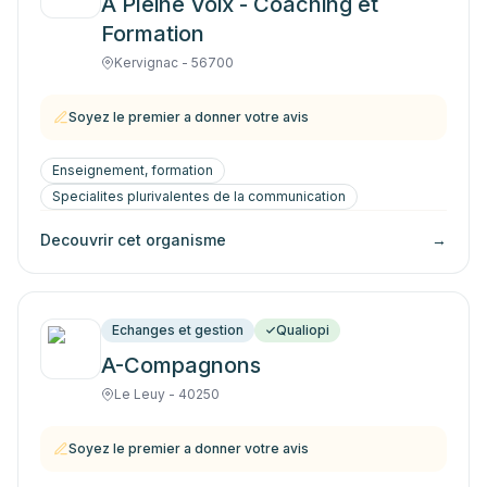
A Pleine Voix - Coaching et
Formation
Kervignac - 56700
Soyez le premier a donner votre avis
Enseignement, formation
Specialites plurivalentes de la communication
Decouvrir cet organisme
→
Echanges et gestion
Qualiopi
A-Compagnons
Le Leuy - 40250
Soyez le premier a donner votre avis