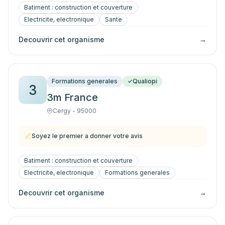
Batiment : construction et couverture
Electricite, electronique
Sante
Decouvrir cet organisme
→
Formations generales
Qualiopi
3
3m France
Cergy - 95000
Soyez le premier a donner votre avis
Batiment : construction et couverture
Electricite, electronique
Formations generales
Decouvrir cet organisme
→