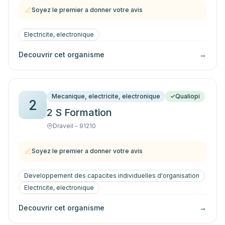
Soyez le premier a donner votre avis
Electricite, electronique
Decouvrir cet organisme
→
Mecanique, electricite, electronique
Qualiopi
2
2 S Formation
Draveil - 91210
Soyez le premier a donner votre avis
Developpement des capacites individuelles d'organisation
Electricite, electronique
Decouvrir cet organisme
→