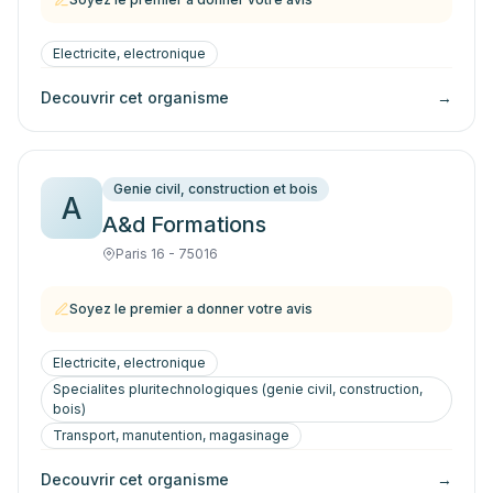
Electricite, electronique
Decouvrir cet organisme
→
Genie civil, construction et bois
A
A&d Formations
Paris 16 - 75016
Soyez le premier a donner votre avis
Electricite, electronique
Specialites pluritechnologiques (genie civil, construction,
bois)
Transport, manutention, magasinage
Decouvrir cet organisme
→