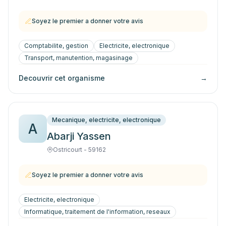
Soyez le premier a donner votre avis
Comptabilite, gestion
Electricite, electronique
Transport, manutention, magasinage
Decouvrir cet organisme
→
Mecanique, electricite, electronique
A
Abarji Yassen
Ostricourt - 59162
Soyez le premier a donner votre avis
Electricite, electronique
Informatique, traitement de l'information, reseaux