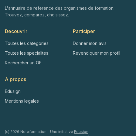
L'annuaire de reference des organismes de formation.
Trouvez, comparez, choisissez.
Decouvrir
Participer
Toutes les categories
Donner mon avis
Toutes les specialites
Revendiquer mon profil
Rechercher un OF
A propos
Edusign
Mentions legales
(c)
2026
Noteformation - Une initiative
Edusign