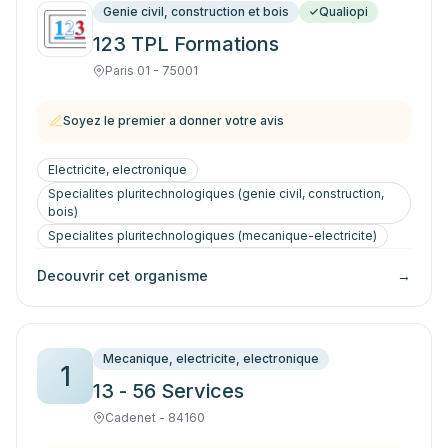
Genie civil, construction et bois
Qualiopi
123 TPL Formations
Paris 01 - 75001
Soyez le premier a donner votre avis
Electricite, electronique
Specialites pluritechnologiques (genie civil, construction,
bois)
Specialites pluritechnologiques (mecanique-electricite)
Decouvrir cet organisme
→
Mecanique, electricite, electronique
1
13 - 56 Services
Cadenet - 84160