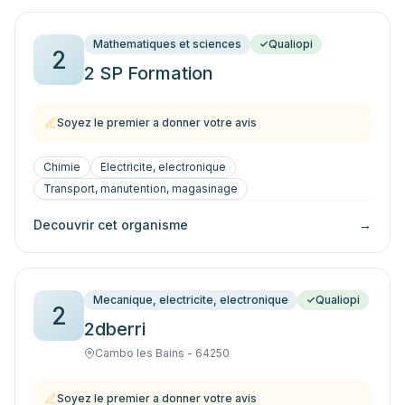
Mathematiques et sciences
Qualiopi
2
2 SP Formation
Soyez le premier a donner votre avis
Chimie
Electricite, electronique
Transport, manutention, magasinage
Decouvrir cet organisme
→
Mecanique, electricite, electronique
Qualiopi
2
2dberri
Cambo les Bains - 64250
Soyez le premier a donner votre avis