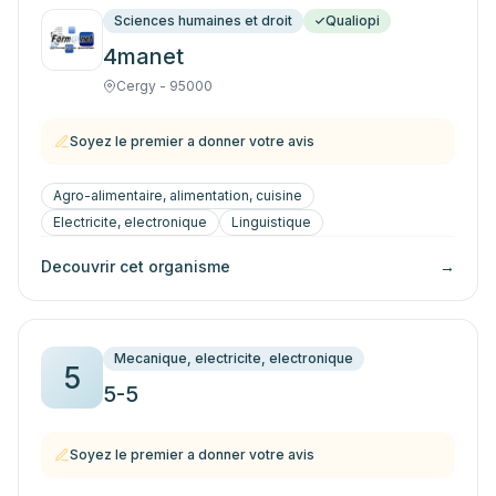
Sciences humaines et droit
Qualiopi
4manet
Cergy - 95000
Soyez le premier a donner votre avis
Agro-alimentaire, alimentation, cuisine
Electricite, electronique
Linguistique
Decouvrir cet organisme
→
Mecanique, electricite, electronique
5
5-5
Soyez le premier a donner votre avis