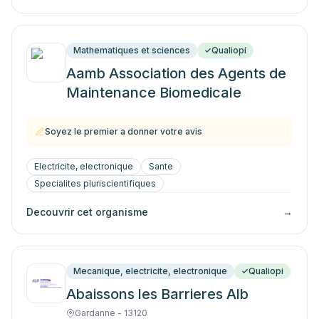
Mathematiques et sciences
Qualiopi
Aamb Association des Agents de
Maintenance Biomedicale
Soyez le premier a donner votre avis
Electricite, electronique
Sante
Specialites pluriscientifiques
Decouvrir cet organisme
→
Mecanique, electricite, electronique
Qualiopi
Abaissons les Barrieres Alb
Gardanne - 13120