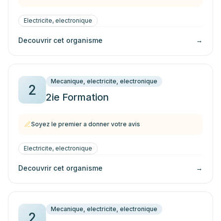
Electricite, electronique
Decouvrir cet organisme
→
Mecanique, electricite, electronique
2
2ie Formation
Soyez le premier a donner votre avis
Electricite, electronique
Decouvrir cet organisme
→
Mecanique, electricite, electronique
2