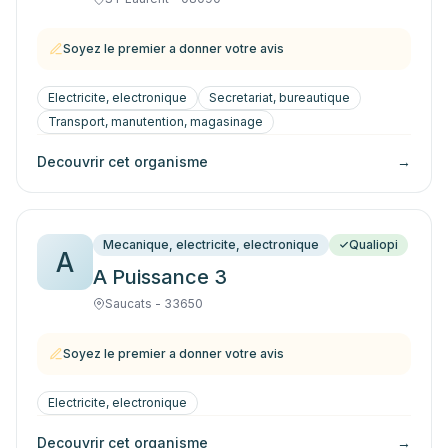
Soyez le premier a donner votre avis
Electricite, electronique
Secretariat, bureautique
Transport, manutention, magasinage
Decouvrir cet organisme
→
Mecanique, electricite, electronique
Qualiopi
A
A Puissance 3
Saucats - 33650
Soyez le premier a donner votre avis
Electricite, electronique
Decouvrir cet organisme
→