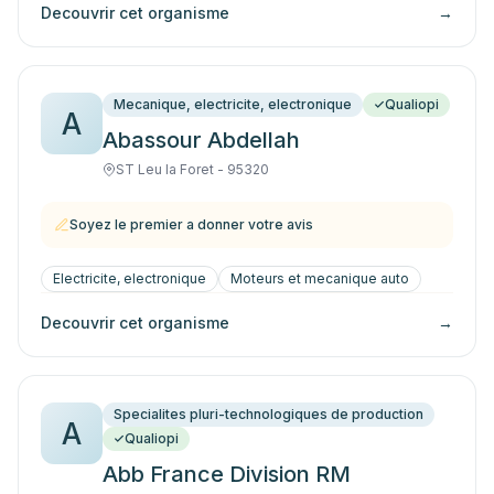
Decouvrir cet organisme
→
Mecanique, electricite, electronique
Qualiopi
A
Abassour Abdellah
ST Leu la Foret - 95320
Soyez le premier a donner votre avis
Electricite, electronique
Moteurs et mecanique auto
Decouvrir cet organisme
→
Specialites pluri-technologiques de production
A
Qualiopi
Abb France Division RM