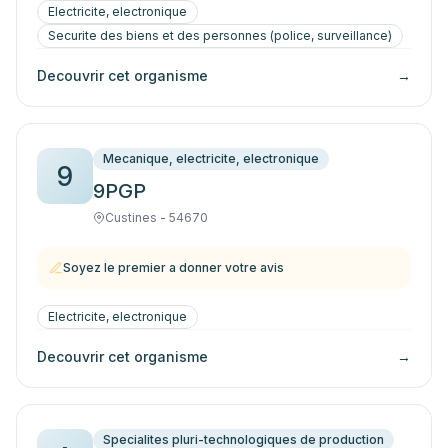
Electricite, electronique
Securite des biens et des personnes (police, surveillance)
Decouvrir cet organisme
→
Mecanique, electricite, electronique
9
9PGP
Custines - 54670
Soyez le premier a donner votre avis
Electricite, electronique
Decouvrir cet organisme
→
Specialites pluri-technologiques de production