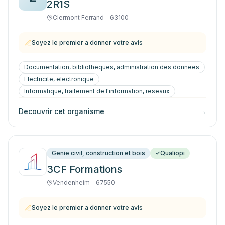
2R1S
Clermont Ferrand - 63100
Soyez le premier a donner votre avis
Documentation, bibliotheques, administration des donnees
Electricite, electronique
Informatique, traitement de l'information, reseaux
Decouvrir cet organisme
→
Genie civil, construction et bois
Qualiopi
3CF Formations
Vendenheim - 67550
Soyez le premier a donner votre avis