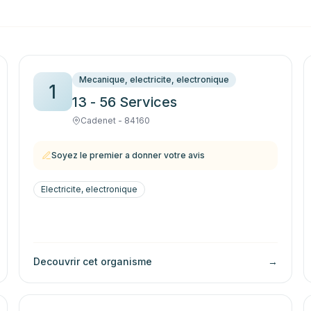
Mecanique, electricite, electronique
1
13 - 56 Services
Cadenet - 84160
Soyez le premier a donner votre avis
Electricite, electronique
Decouvrir cet organisme
→