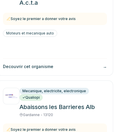
A.c.t.a
Soyez le premier a donner votre avis
Moteurs et mecanique auto
Decouvrir cet organisme
→
Mecanique, electricite, electronique
Qualiopi
Abaissons les Barrieres Alb
Gardanne - 13120
Soyez le premier a donner votre avis