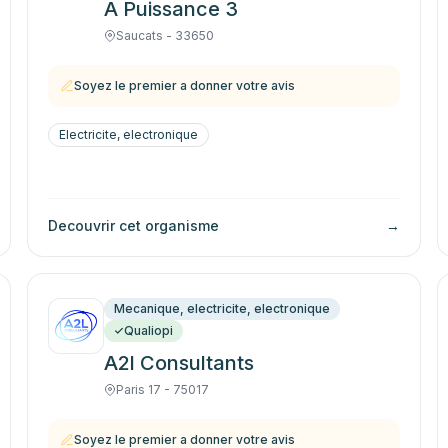
A Puissance 3
Saucats - 33650
Soyez le premier a donner votre avis
Electricite, electronique
Decouvrir cet organisme
→
Mecanique, electricite, electronique
Qualiopi
A2l Consultants
Paris 17 - 75017
Soyez le premier a donner votre avis