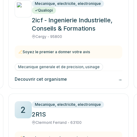
Mecanique, electricite, electronique
Qualiopi
2icf - Ingenierie Industrielle,
Conseils & Formations
Cergy - 95800
Soyez le premier a donner votre avis
Mecanique generale et de precision, usinage
Decouvrir cet organisme
→
Mecanique, electricite, electronique
2
2R1S
Clermont Ferrand - 63100