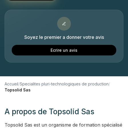
Soyez le premier a donner votre avis
Ecrire un avis
Accueil
/
Specialites pluri-technologiques de production
/
Topsolid Sas
A propos de
Topsolid Sas
Topsolid Sas est un organisme de formation spécialisé