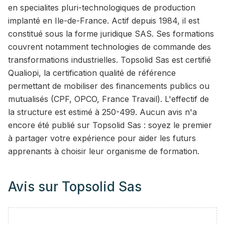
en specialites pluri-technologiques de production
implanté en Ile-de-France. Actif depuis 1984, il est
constitué sous la forme juridique SAS. Ses formations
couvrent notamment technologies de commande des
transformations industrielles. Topsolid Sas est certifié
Qualiopi, la certification qualité de référence
permettant de mobiliser des financements publics ou
mutualisés (CPF, OPCO, France Travail). L'effectif de
la structure est estimé à 250-499. Aucun avis n'a
encore été publié sur Topsolid Sas : soyez le premier
à partager votre expérience pour aider les futurs
apprenants à choisir leur organisme de formation.
Avis sur
Topsolid Sas