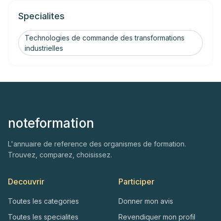
Specialites
Technologies de commande des transformations
industrielles
noteformation
L'annuaire de reference des organismes de formation.
Trouvez, comparez, choisissez.
Decouvrir
Participer
Toutes les categories
Donner mon avis
Toutes les specialites
Revendiquer mon profil