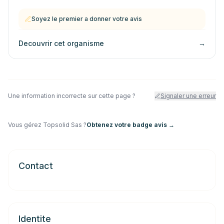
Soyez le premier a donner votre avis
Decouvrir cet organisme
→
Une information incorrecte sur cette page ?
Signaler une erreur
Vous gérez
Topsolid Sas
?
Obtenez votre badge avis →
Contact
Identite