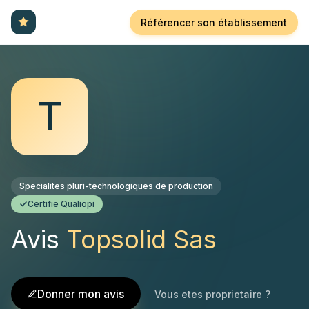
Référencer son établissement
T
Specialites pluri-technologiques de production
Certifie Qualiopi
Avis
Topsolid Sas
Donner mon avis
Vous etes proprietaire ?