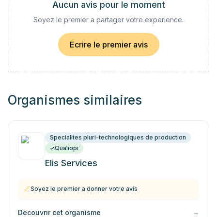
Aucun avis pour le moment
Soyez le premier a partager votre experience.
Ecrire le premier avis
Organismes similaires
Specialites pluri-technologiques de production
Qualiopi
Elis Services
Soyez le premier a donner votre avis
Decouvrir cet organisme
→