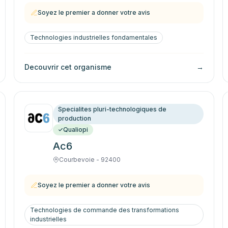
Soyez le premier a donner votre avis
Technologies industrielles fondamentales
Decouvrir cet organisme
→
Specialites pluri-technologiques de
production
Qualiopi
Ac6
Courbevoie - 92400
Soyez le premier a donner votre avis
Technologies de commande des transformations
industrielles