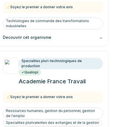
Soyez le premier a donner votre avis
Technologies de commande des transformations
industrielles
Decouvrir cet organisme
→
Specialites pluri-technologiques de
production
Qualiopi
Academie France Travail
Soyez le premier a donner votre avis
Ressources humaines, gestion du personnel, gestion
de l'emploi
Specialites plurivalentes des echanges et de la gestion