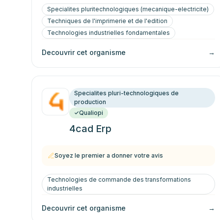
Specialites pluritechnologiques (mecanique-electricite)
Techniques de l'imprimerie et de l'edition
Technologies industrielles fondamentales
Decouvrir cet organisme
→
Specialites pluri-technologiques de
production
Qualiopi
4cad Erp
Soyez le premier a donner votre avis
Technologies de commande des transformations
industrielles
Decouvrir cet organisme
→