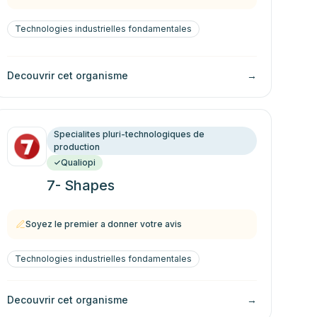
Technologies industrielles fondamentales
Decouvrir cet organisme
→
Specialites pluri-technologiques de
production
Qualiopi
7- Shapes
Soyez le premier a donner votre avis
Technologies industrielles fondamentales
Decouvrir cet organisme
→