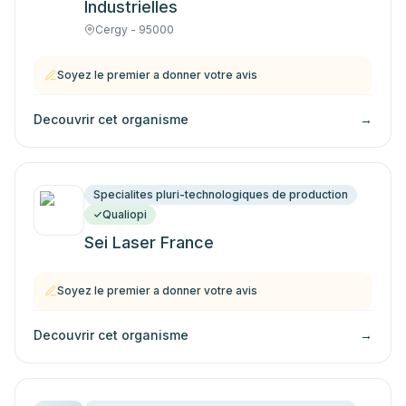
Industrielles
Cergy - 95000
Soyez le premier a donner votre avis
Decouvrir cet organisme
→
Specialites pluri-technologiques de production
Qualiopi
Sei Laser France
Soyez le premier a donner votre avis
Decouvrir cet organisme
→