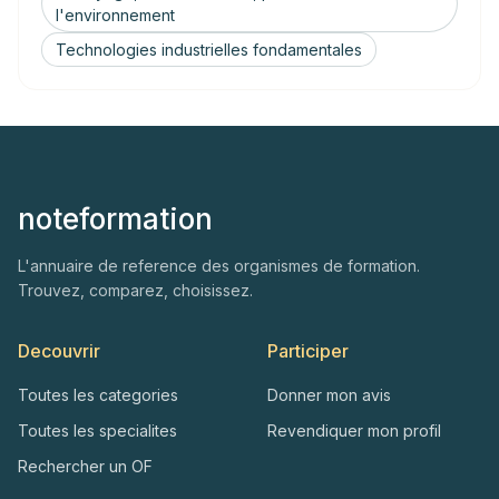
l'environnement
Technologies industrielles fondamentales
noteformation
L'annuaire de reference des organismes de formation.
Trouvez, comparez, choisissez.
Decouvrir
Participer
Toutes les categories
Donner mon avis
Toutes les specialites
Revendiquer mon profil
Rechercher un OF