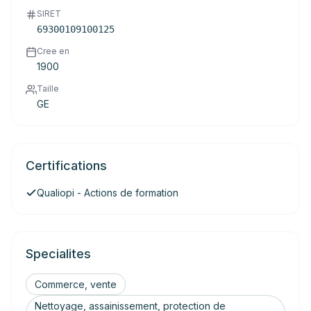
SIRET
69300109100125
Cree en
1900
Taille
GE
Certifications
Qualiopi - Actions de formation
Specialites
Commerce, vente
Nettoyage, assainissement, protection de