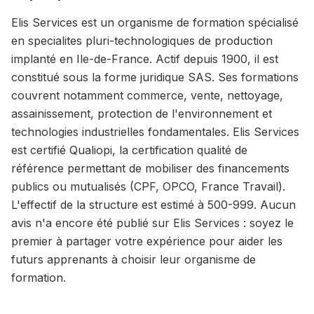
Elis Services est un organisme de formation spécialisé
en specialites pluri-technologiques de production
implanté en Ile-de-France. Actif depuis 1900, il est
constitué sous la forme juridique SAS. Ses formations
couvrent notamment commerce, vente, nettoyage,
assainissement, protection de l'environnement et
technologies industrielles fondamentales. Elis Services
est certifié Qualiopi, la certification qualité de
référence permettant de mobiliser des financements
publics ou mutualisés (CPF, OPCO, France Travail).
L'effectif de la structure est estimé à 500-999. Aucun
avis n'a encore été publié sur Elis Services : soyez le
premier à partager votre expérience pour aider les
futurs apprenants à choisir leur organisme de
formation.