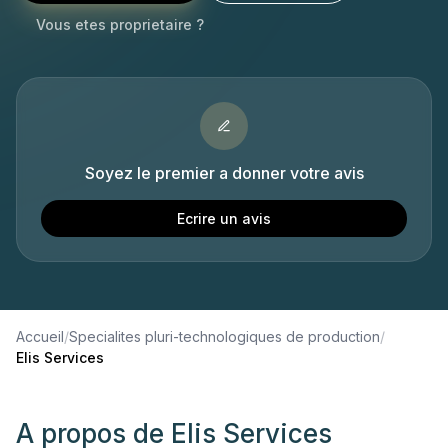
Vous etes proprietaire ?
Soyez le premier a donner votre avis
Ecrire un avis
Accueil
/
Specialites pluri-technologiques de production
/
Elis Services
A propos de
Elis Services