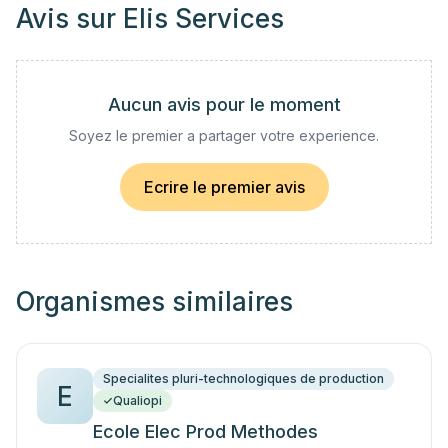
Avis sur
Elis Services
Aucun avis pour le moment
Soyez le premier a partager votre experience.
Ecrire le premier avis
Organismes similaires
Specialites pluri-technologiques de production
E
Qualiopi
Ecole Elec Prod Methodes