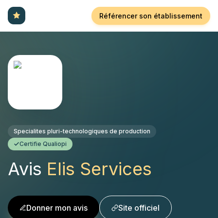
Référencer son établissement
Specialites pluri-technologiques de production
Certifie Qualiopi
Avis
Elis Services
Donner mon avis
Site officiel