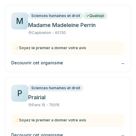
Sciences humaines et droit
Qualiopi
M
Madame Madeleine Perrin
Capbreton - 40130
Soyez le premier a donner votre avis
Decouvrir cet organisme
→
Sciences humaines et droit
P
Prairial
Paris 15 - 75015
Soyez le premier a donner votre avis
Decouvrir cet organisme
→