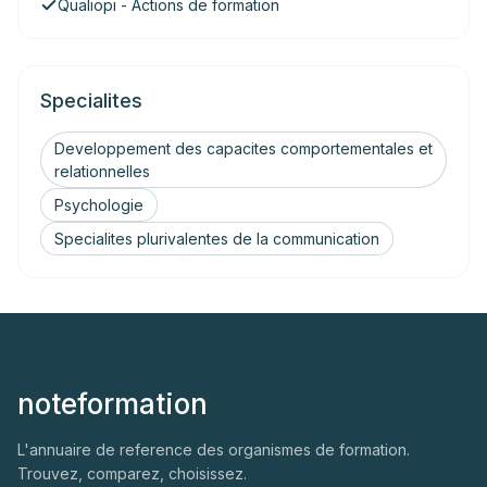
Qualiopi - Actions de formation
Specialites
Developpement des capacites comportementales et
relationnelles
Psychologie
Specialites plurivalentes de la communication
noteformation
L'annuaire de reference des organismes de formation.
Trouvez, comparez, choisissez.