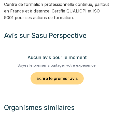
Centre de formation professionnelle continue, partout
en France et à distance. Certifié QUALIOPI et ISO
9001 pour ses actions de formation.
Avis sur
Sasu Perspective
Aucun avis pour le moment
Soyez le premier a partager votre experience.
Ecrire le premier avis
Organismes similaires