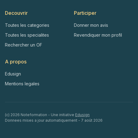
Decouvrir
Participer
Toutes les categories
Donner mon avis
Toutes les specialites
Revendiquer mon profil
Rechercher un OF
A propos
Edusign
Mentions legales
(c)
2026
Noteformation - Une initiative
Edusign
Donnees mises a jour automatiquement -
7 août 2026