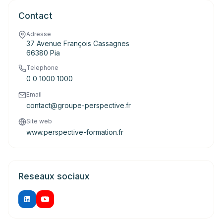
Contact
Adresse
37 Avenue François Cassagnes
66380 Pia
Telephone
0 0 1000 1000
Email
contact@groupe-perspective.fr
Site web
www.perspective-formation.fr
Reseaux sociaux