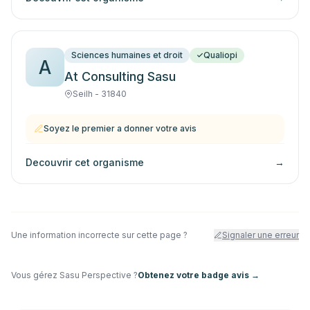
Sciences humaines et droit
Qualiopi
A
At Consulting Sasu
Seilh - 31840
Soyez le premier a donner votre avis
Decouvrir cet organisme
→
Une information incorrecte sur cette page ?
Signaler une erreur
Vous gérez
Sasu Perspective
?
Obtenez votre badge avis →