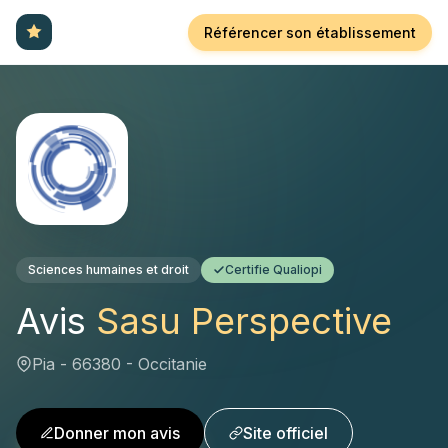
Référencer son établissement
Sciences humaines et droit
Certifie Qualiopi
Avis
Sasu Perspective
Pia - 66380 - Occitanie
Donner mon avis
Site officiel