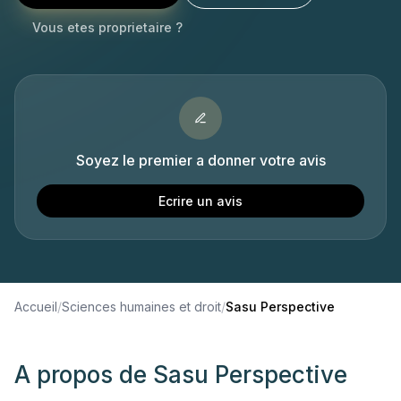
Vous etes proprietaire ?
Soyez le premier a donner votre avis
Ecrire un avis
Accueil
/
Sciences humaines et droit
/
Sasu Perspective
A propos de
Sasu Perspective