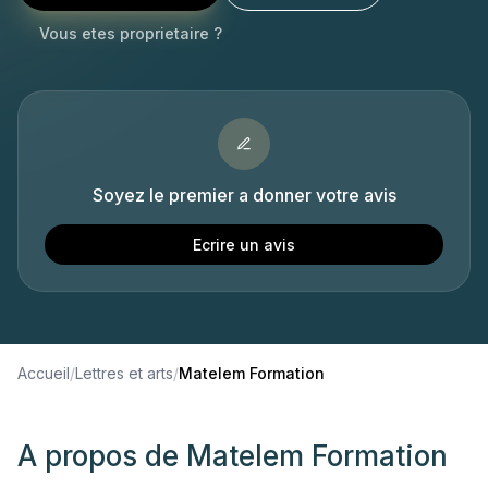
Vous etes proprietaire ?
Soyez le premier a donner votre avis
Ecrire un avis
Accueil
/
Lettres et arts
/
Matelem Formation
A propos de
Matelem Formation