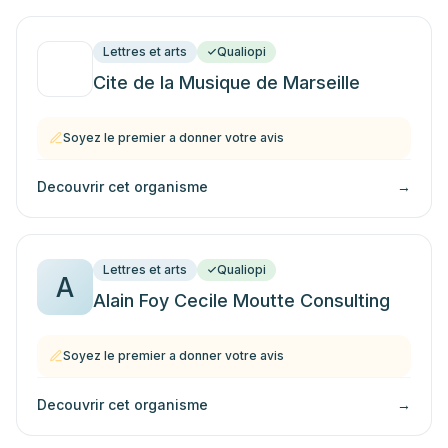
Lettres et arts
Qualiopi
Cite de la Musique de Marseille
Soyez le premier a donner votre avis
Decouvrir cet organisme
→
Lettres et arts
Qualiopi
A
Alain Foy Cecile Moutte Consulting
Soyez le premier a donner votre avis
Decouvrir cet organisme
→