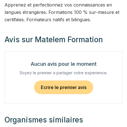
Apprenez et perfectionnez vos connaissances en
langues étrangères. Formations 100 % sur-mesure et
certifiées. Formateurs natifs et bilingues.
Avis sur
Matelem Formation
Aucun avis pour le moment
Soyez le premier a partager votre experience.
Ecrire le premier avis
Organismes similaires