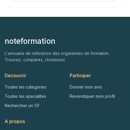
noteformation
L'annuaire de reference des organismes de formation.
Trouvez, comparez, choisissez.
Decouvrir
Participer
Toutes les categories
Donner mon avis
Toutes les specialites
Revendiquer mon profil
Rechercher un OF
A propos