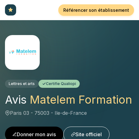
Référencer son établissement
Lettres et arts
Certifie Qualiopi
Avis
Matelem Formation
Paris 03 - 75003 - Ile-de-France
Donner mon avis
Site officiel