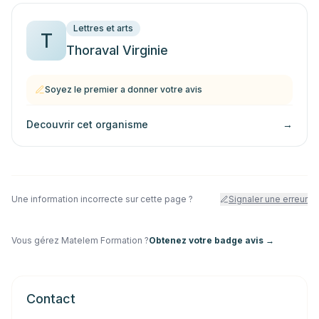
Lettres et arts
T
Thoraval Virginie
Soyez le premier a donner votre avis
Decouvrir cet organisme
→
Une information incorrecte sur cette page ?
Signaler une erreur
Vous gérez
Matelem Formation
?
Obtenez votre badge avis →
Contact