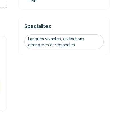
PME
Specialites
Langues vivantes, civilisations
etrangeres et regionales
→