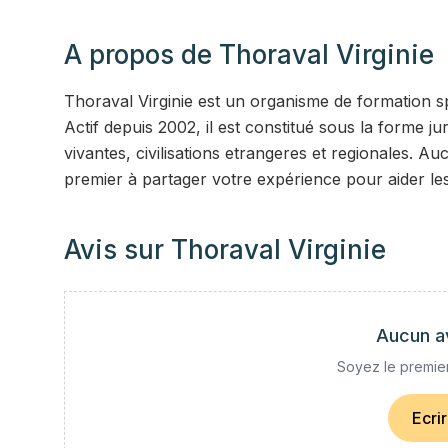
A propos de
Thoraval Virginie
Thoraval Virginie est un organisme de formation spé
Actif depuis 2002, il est constitué sous la forme 
vivantes, civilisations etrangeres et regionales. Au
premier à partager votre expérience pour aider le
Avis sur
Thoraval Virginie
Aucun a
Soyez le premier
Ecri