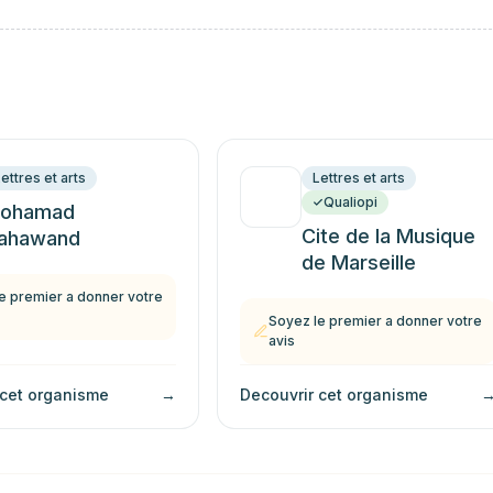
ettres et arts
Lettres et arts
Qualiopi
ohamad
Cite de la Musique
ahawand
de Marseille
e premier a donner votre
Soyez le premier a donner votre
avis
 cet organisme
→
Decouvrir cet organisme