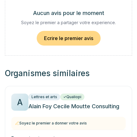
Aucun avis pour le moment
Soyez le premier a partager votre experience.
Ecrire le premier avis
Organismes similaires
Lettres et arts
Qualiopi
A
Alain Foy Cecile Moutte Consulting
Soyez le premier a donner votre avis