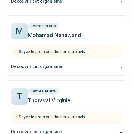
Decouvrir cet organisme
→
Lettres et arts
M
Mohamad Nahawand
Soyez le premier a donner votre avis
Decouvrir cet organisme
→
Lettres et arts
T
Thoraval Virginie
Soyez le premier a donner votre avis
Decouvrir cet organisme
→