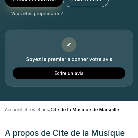
Vous etes proprietaire ?
Soyez le premier a donner votre avis
Ecrire un avis
Accueil
/
Lettres et arts
/
Cite de la Musique de Marseille
A propos de
Cite de la Musique