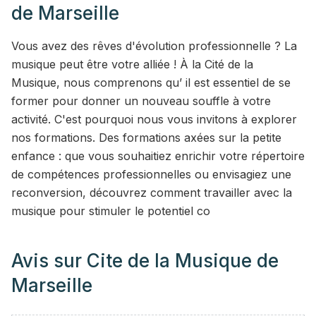
de Marseille
Vous avez des rêves d'évolution professionnelle ? La
musique peut être votre alliée ! À la Cité de la
Musique, nous comprenons qu’ il est essentiel de se
former pour donner un nouveau souffle à votre
activité. C'est pourquoi nous vous invitons à explorer
nos formations. Des formations axées sur la petite
enfance : que vous souhaitiez enrichir votre répertoire
de compétences professionnelles ou envisagiez une
reconversion, découvrez comment travailler avec la
musique pour stimuler le potentiel co
Avis sur
Cite de la Musique de
Marseille