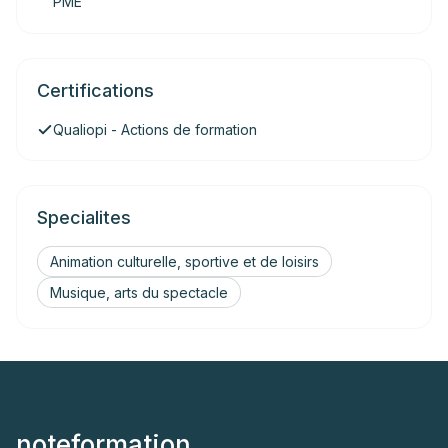
PME
Certifications
Qualiopi - Actions de formation
Specialites
Animation culturelle, sportive et de loisirs
Musique, arts du spectacle
noteformation