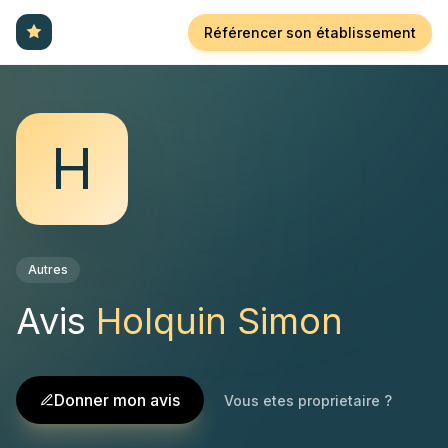
Référencer son établissement
H
Autres
Avis
Holquin Simon
Donner mon avis
Vous etes proprietaire ?