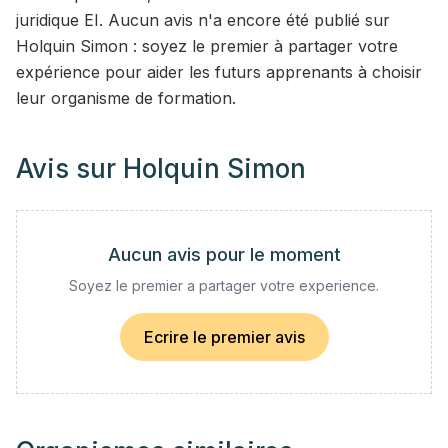
juridique EI. Aucun avis n'a encore été publié sur
Holquin Simon : soyez le premier à partager votre
expérience pour aider les futurs apprenants à choisir
leur organisme de formation.
Avis sur
Holquin Simon
Aucun avis pour le moment
Soyez le premier a partager votre experience.
Ecrire le premier avis