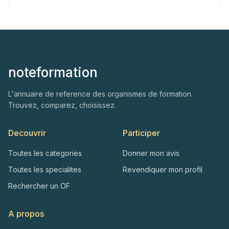
noteformation
L'annuaire de reference des organismes de formation.
Trouvez, comparez, choisissez.
Decouvrir
Participer
Toutes les categories
Donner mon avis
Toutes les specialites
Revendiquer mon profil
Rechercher un OF
A propos