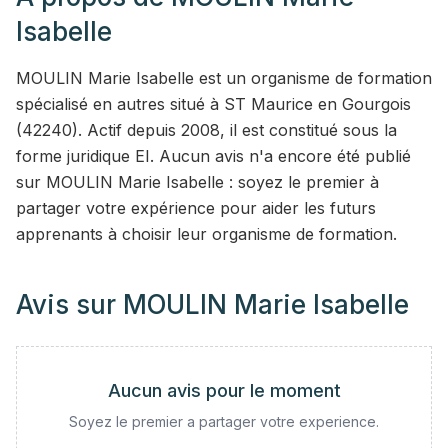
Isabelle
MOULIN Marie Isabelle est un organisme de formation
spécialisé en autres situé à ST Maurice en Gourgois
(42240). Actif depuis 2008, il est constitué sous la
forme juridique EI. Aucun avis n'a encore été publié
sur MOULIN Marie Isabelle : soyez le premier à
partager votre expérience pour aider les futurs
apprenants à choisir leur organisme de formation.
Avis sur
MOULIN Marie Isabelle
Aucun avis pour le moment
Soyez le premier a partager votre experience.