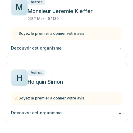
Autres
M
Monsieur Jeremie Kieffer
ST Max - 54130
Soyez le premier a donner votre avis
Decouvrir cet organisme
→
Autres
H
Holquin Simon
Soyez le premier a donner votre avis
Decouvrir cet organisme
→