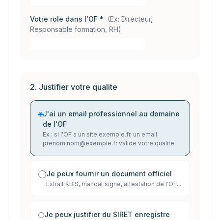
Votre role dans l'OF *
(
Ex: Directeur,
Responsable formation, RH
)
2. Justifier votre qualite
J'ai un email professionnel au domaine
de l'OF
Ex : si l'OF a un site exemple.fr, un email
prenom.nom@exemple.fr valide votre qualite.
Je peux fournir un document officiel
Extrait KBIS, mandat signe, attestation de l'OF...
Je peux justifier du SIRET enregistre