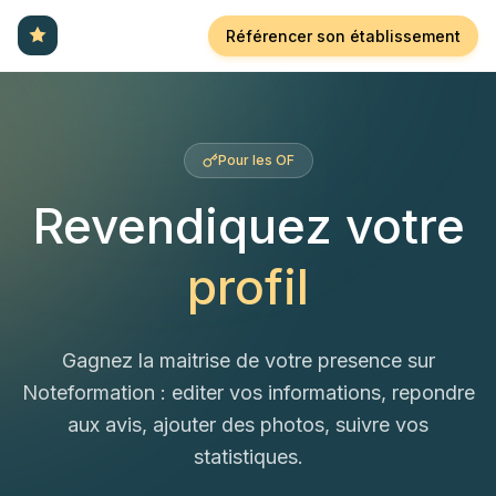
Référencer son établissement
Pour les OF
Revendiquez votre
profil
Gagnez la maitrise de votre presence sur
Noteformation : editer vos informations, repondre
aux avis, ajouter des photos, suivre vos
statistiques.