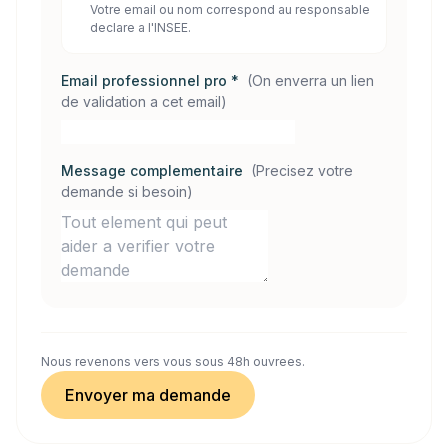
Votre email ou nom correspond au responsable
declare a l'INSEE.
Email professionnel pro *
(
On enverra un lien
de validation a cet email
)
Message complementaire
(
Precisez votre
demande si besoin
)
Nous revenons vers vous sous 48h ouvrees.
Envoyer ma demande