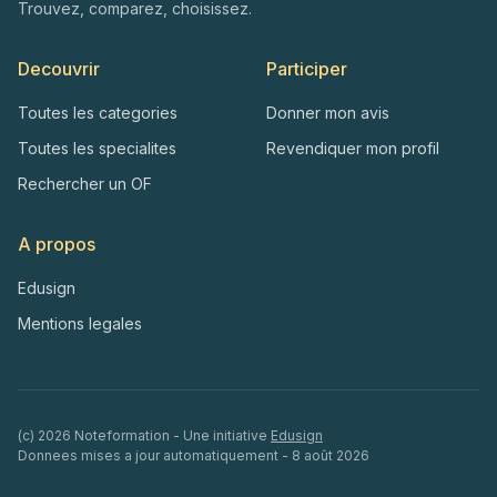
Trouvez, comparez, choisissez.
Decouvrir
Participer
Toutes les categories
Donner mon avis
Toutes les specialites
Revendiquer mon profil
Rechercher un OF
A propos
Edusign
Mentions legales
(c)
2026
Noteformation - Une initiative
Edusign
Donnees mises a jour automatiquement -
8 août 2026