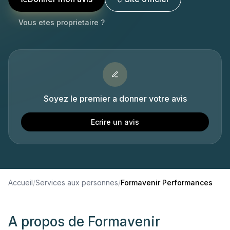
Vous etes proprietaire ?
Soyez le premier a donner votre avis
Ecrire un avis
Accueil
/
Services aux personnes
/
Formavenir Performances
A propos de
Formavenir