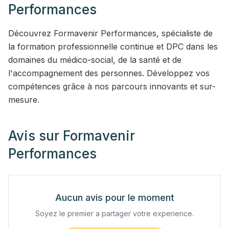
Performances
Découvrez Formavenir Performances, spécialiste de
la formation professionnelle continue et DPC dans les
domaines du médico-social, de la santé et de
l'accompagnement des personnes. Développez vos
compétences grâce à nos parcours innovants et sur-
mesure.
Avis sur
Formavenir
Performances
Aucun avis pour le moment
Soyez le premier a partager votre experience.