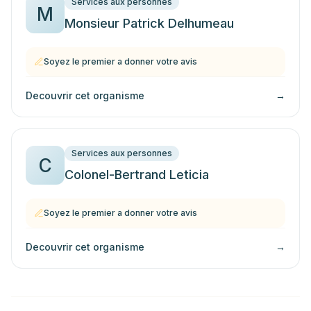
Services aux personnes
M
Monsieur Patrick Delhumeau
Soyez le premier a donner votre avis
Decouvrir cet organisme
→
Services aux personnes
C
Colonel-Bertrand Leticia
Soyez le premier a donner votre avis
Decouvrir cet organisme
→