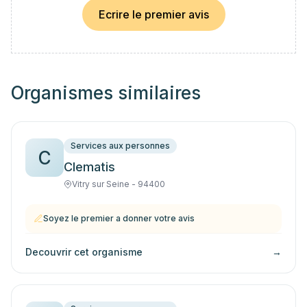
Ecrire le premier avis
Organismes similaires
Services aux personnes
C
Clematis
Vitry sur Seine - 94400
Soyez le premier a donner votre avis
Decouvrir cet organisme
→