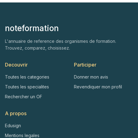
noteformation
L'annuaire de reference des organismes de formation.
Trouvez, comparez, choisissez.
Decouvrir
Participer
Toutes les categories
Donner mon avis
Toutes les specialites
Revendiquer mon profil
Rechercher un OF
A propos
Edusign
Mentions legales