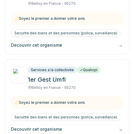
Belloy en France - 95270
Soyez le premier a donner votre avis
Securite des biens et des personnes (police, surveillance)
Decouvrir cet organisme
→
Services a la collectivite
Qualiopi
1er Gest Umfi
Belloy en France - 95270
Soyez le premier a donner votre avis
Securite des biens et des personnes (police, surveillance)
Decouvrir cet organisme
→