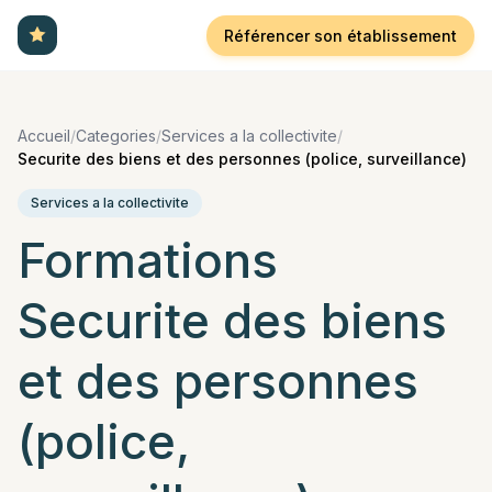
Référencer son établissement
Accueil
/
Categories
/
Services a la collectivite
/
Securite des biens et des personnes (police, surveillance)
Services a la collectivite
Formations
Securite des biens
et des personnes
(police,