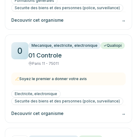
Formations generales
Securite des biens et des personnes (police, surveillance)
Decouvrir cet organisme
→
Mecanique, electricite, electronique
Qualiopi
0
01 Controle
Paris 11 - 75011
Soyez le premier a donner votre avis
Electricite, electronique
Securite des biens et des personnes (police, surveillance)
Decouvrir cet organisme
→