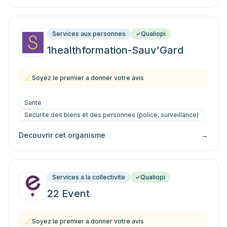
Services aux personnes
Qualiopi
1healthformation-Sauv'Gard
Soyez le premier a donner votre avis
Sante
Securite des biens et des personnes (police, surveillance)
Decouvrir cet organisme
→
Services a la collectivite
Qualiopi
22 Event
Soyez le premier a donner votre avis