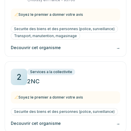
Soyez le premier a donner votre avis
Securite des biens et des personnes (police, surveillance)
Transport, manutention, magasinage
Decouvrir cet organisme
→
Services a la collectivite
2
2NC
Soyez le premier a donner votre avis
Securite des biens et des personnes (police, surveillance)
Decouvrir cet organisme
→