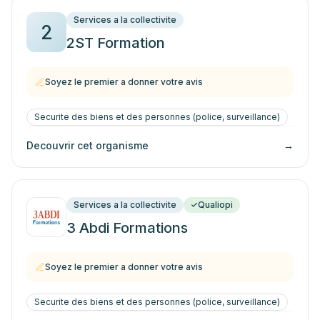
Services a la collectivite
2
2ST Formation
Soyez le premier a donner votre avis
Securite des biens et des personnes (police, surveillance)
Decouvrir cet organisme
→
Services a la collectivite
Qualiopi
3 Abdi Formations
Soyez le premier a donner votre avis
Securite des biens et des personnes (police, surveillance)