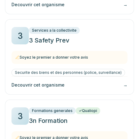
Decouvrir cet organisme
→
Services a la collectivite
3
3 Safety Prev
Soyez le premier a donner votre avis
Securite des biens et des personnes (police, surveillance)
Decouvrir cet organisme
→
Formations generales
Qualiopi
3
3n Formation
Soyez le premier a donner votre avis