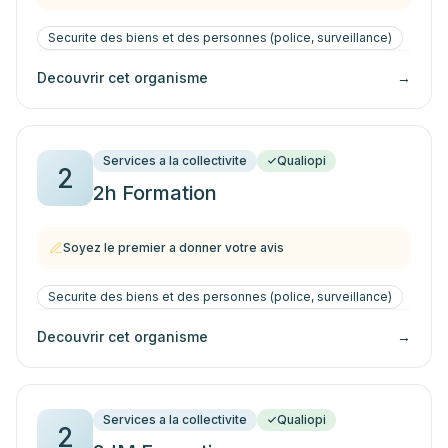
Securite des biens et des personnes (police, surveillance)
Decouvrir cet organisme
→
Services a la collectivite
Qualiopi
2
2h Formation
Soyez le premier a donner votre avis
Securite des biens et des personnes (police, surveillance)
Decouvrir cet organisme
→
Services a la collectivite
Qualiopi
2