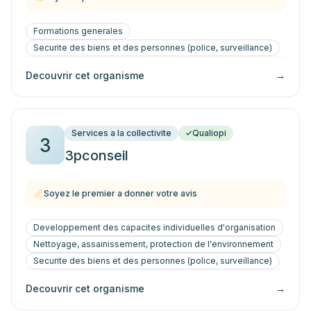
Formations generales
Securite des biens et des personnes (police, surveillance)
Decouvrir cet organisme
→
Services a la collectivite
Qualiopi
3
3pconseil
Soyez le premier a donner votre avis
Developpement des capacites individuelles d'organisation
Nettoyage, assainissement, protection de l'environnement
Securite des biens et des personnes (police, surveillance)
Decouvrir cet organisme
→