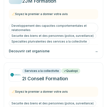
2JM Formation
Soyez le premier a donner votre avis
Developpement des capacites comportementales et
relationnelles
Securite des biens et des personnes (police, surveillance)
Specialites plurivalentes des services a la collectivite
Decouvrir cet organisme
→
Services a la collectivite
Qualiopi
2l Conseil Formation
Soyez le premier a donner votre avis
Securite des biens et des personnes (police, surveillance)