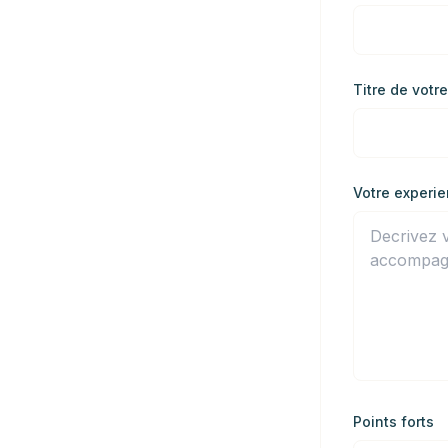
Titre de votre
Votre experie
Points forts