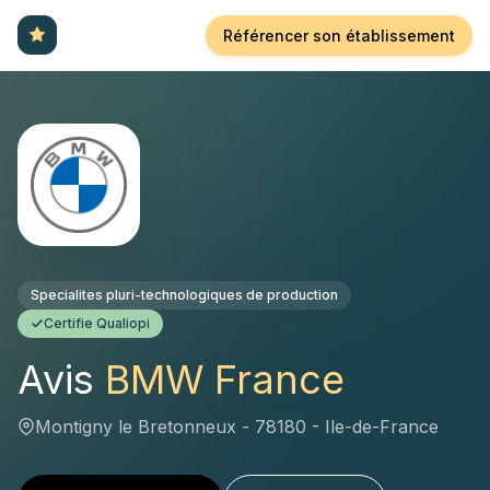
Référencer son établissement
Specialites pluri-technologiques de production
Certifie Qualiopi
Avis
BMW France
Montigny le Bretonneux - 78180 - Ile-de-France