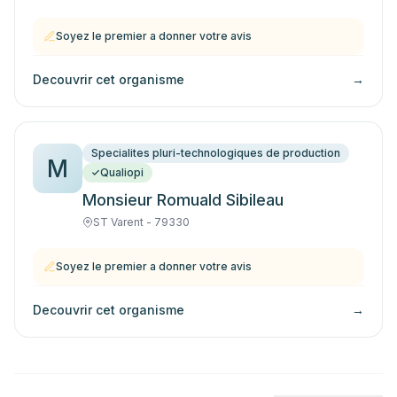
Soyez le premier a donner votre avis
Decouvrir cet organisme
→
Specialites pluri-technologiques de production
M
Qualiopi
Monsieur Romuald Sibileau
ST Varent - 79330
Soyez le premier a donner votre avis
Decouvrir cet organisme
→