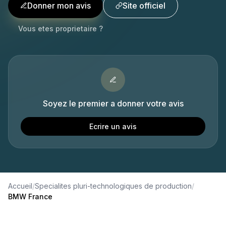
Donner mon avis
Site officiel
Vous etes proprietaire ?
Soyez le premier a donner votre avis
Ecrire un avis
Accueil
/
Specialites pluri-technologiques de production
/
BMW France