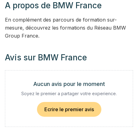
A propos de
BMW France
En complément des parcours de formation sur-
mesure, découvrez les formations du Réseau BMW
Group France.
Avis sur
BMW France
Aucun avis pour le moment
Soyez le premier a partager votre experience.
Ecrire le premier avis