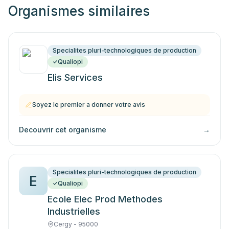
Organismes similaires
Specialites pluri-technologiques de production
Qualiopi
Elis Services
Soyez le premier a donner votre avis
Decouvrir cet organisme
→
Specialites pluri-technologiques de production
E
Qualiopi
Ecole Elec Prod Methodes
Industrielles
Cergy - 95000