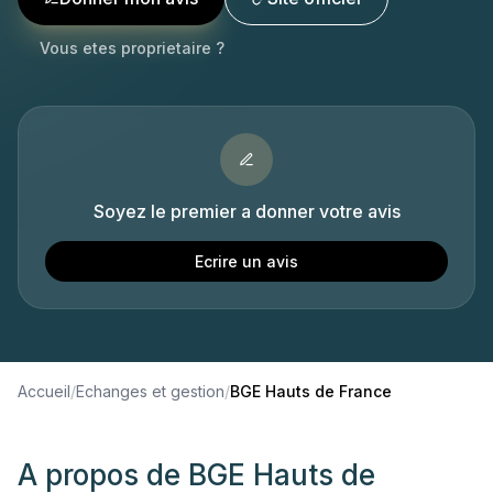
Vous etes proprietaire ?
Soyez le premier a donner votre avis
Ecrire un avis
Accueil
/
Echanges et gestion
/
BGE Hauts de France
A propos de
BGE Hauts de