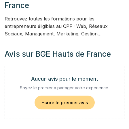
France
Retrouvez toutes les formations pour les
entrepreneurs éligibles au CPF : Web, Réseaux
Sociaux, Management, Marketing, Gestion…
Avis sur
BGE Hauts de France
Aucun avis pour le moment
Soyez le premier a partager votre experience.
Ecrire le premier avis