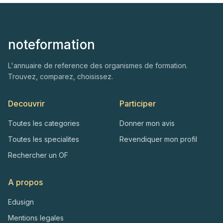
noteformation
L'annuaire de reference des organismes de formation.
Trouvez, comparez, choisissez.
Decouvrir
Participer
Toutes les categories
Donner mon avis
Toutes les specialites
Revendiquer mon profil
Rechercher un OF
A propos
Edusign
Mentions legales