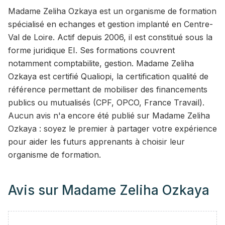
Madame Zeliha Ozkaya est un organisme de formation
spécialisé en echanges et gestion implanté en Centre-
Val de Loire. Actif depuis 2006, il est constitué sous la
forme juridique EI. Ses formations couvrent
notamment comptabilite, gestion. Madame Zeliha
Ozkaya est certifié Qualiopi, la certification qualité de
référence permettant de mobiliser des financements
publics ou mutualisés (CPF, OPCO, France Travail).
Aucun avis n'a encore été publié sur Madame Zeliha
Ozkaya : soyez le premier à partager votre expérience
pour aider les futurs apprenants à choisir leur
organisme de formation.
Avis sur
Madame Zeliha Ozkaya