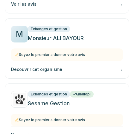
Voir les avis
→
Echanges et gestion
M
Monsieur ALI BAYOUR
Soyez le premier a donner votre avis
Decouvrir cet organisme
→
Echanges et gestion
Qualiopi
Sesame Gestion
Soyez le premier a donner votre avis