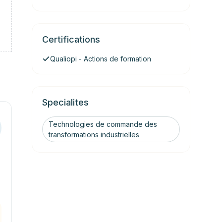
Certifications
Qualiopi - Actions de formation
Specialites
Technologies de commande des
transformations industrielles