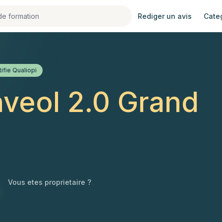
Rediger un avis
Cate
ifie Qualiopi
veol 2.0 Grand
Vous etes proprietaire ?