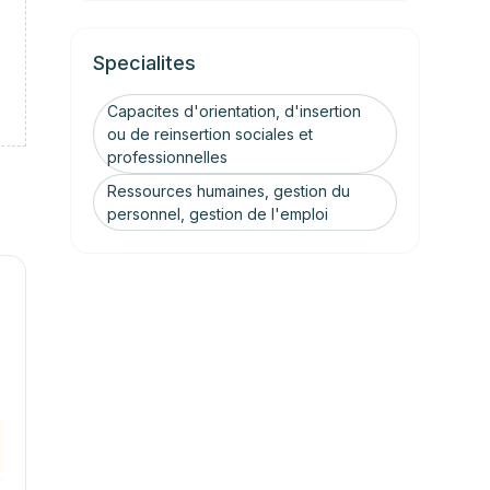
Specialites
Capacites d'orientation, d'insertion
ou de reinsertion sociales et
professionnelles
Ressources humaines, gestion du
personnel, gestion de l'emploi