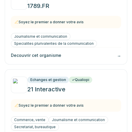
1789.FR
Soyez le premier a donner votre avis
Journalisme et communication
Specialites plurivalentes de la communication
Decouvrir cet organisme
→
Echanges et gestion
Qualiopi
21 Interactive
Soyez le premier a donner votre avis
Commerce, vente
Journalisme et communication
Secretariat, bureautique