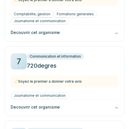
Comptabilite, gestion
Formations generales
Journalisme et communication
Decouvrir cet organisme
→
Communication et information
7
720degres
Soyez le premier a donner votre avis
Journalisme et communication
Decouvrir cet organisme
→