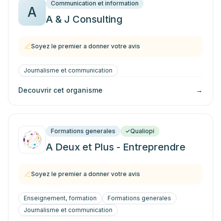
Communication et information
A
A & J Consulting
Soyez le premier a donner votre avis
Journalisme et communication
Decouvrir cet organisme
→
Formations generales
Qualiopi
A Deux et Plus - Entreprendre
Soyez le premier a donner votre avis
Enseignement, formation
Formations generales
Journalisme et communication