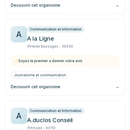
Decouvrir cet organisme
→
Communication et information
A
A la Ligne
Hede Bazouges - 35630
Soyez le premier a donner votre avis
Journalisme et communication
Decouvrir cet organisme
→
Communication et information
A
A.duclos Conseil
Arcueil - 94110