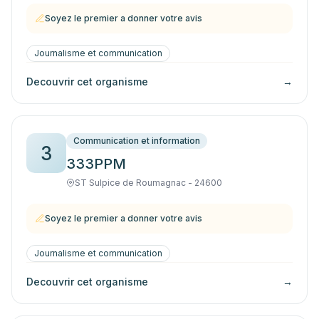
Soyez le premier a donner votre avis
Journalisme et communication
Decouvrir cet organisme
→
Communication et information
3
333PPM
ST Sulpice de Roumagnac - 24600
Soyez le premier a donner votre avis
Journalisme et communication
Decouvrir cet organisme
→