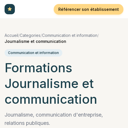
Référencer son établissement
Accueil
/
Categories
/
Communication et information
/
Journalisme et communication
Communication et information
Formations
Journalisme et
communication
Journalisme, communication d'entreprise,
relations publiques.