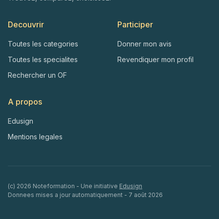
Decouvrir
Participer
Toutes les categories
Donner mon avis
Toutes les specialites
Revendiquer mon profil
Rechercher un OF
A propos
Edusign
Mentions legales
(c)
2026
Noteformation - Une initiative
Edusign
Donnees mises a jour automatiquement -
7 août 2026