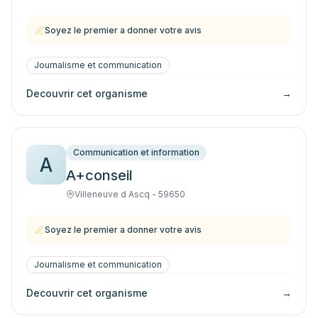
Soyez le premier a donner votre avis
Journalisme et communication
Decouvrir cet organisme
→
Communication et information
A
A+conseil
Villeneuve d Ascq - 59650
Soyez le premier a donner votre avis
Journalisme et communication
Decouvrir cet organisme
→