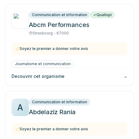
Communication et information
Qualiopi
Abcm Performances
Strasbourg - 67000
Soyez le premier a donner votre avis
Journalisme et communication
Decouvrir cet organisme
→
Communication et information
A
Abdelaziz Rania
Soyez le premier a donner votre avis