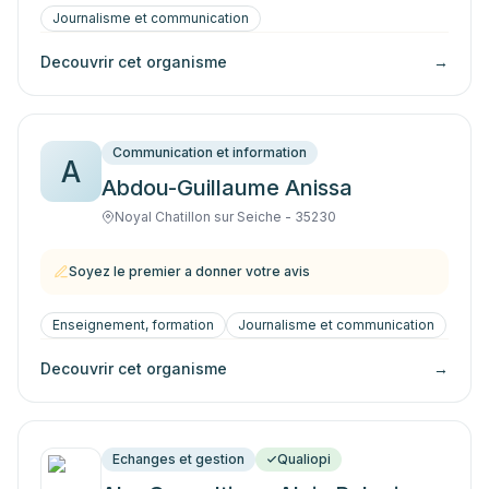
Journalisme et communication
Decouvrir cet organisme
→
Communication et information
A
Abdou-Guillaume Anissa
Noyal Chatillon sur Seiche - 35230
Soyez le premier a donner votre avis
Enseignement, formation
Journalisme et communication
Decouvrir cet organisme
→
Echanges et gestion
Qualiopi