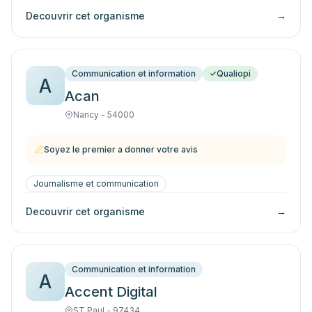
Decouvrir cet organisme
→
Communication et information
Qualiopi
A
Acan
Nancy - 54000
Soyez le premier a donner votre avis
Journalisme et communication
Decouvrir cet organisme
→
Communication et information
A
Accent Digital
ST Paul - 97434