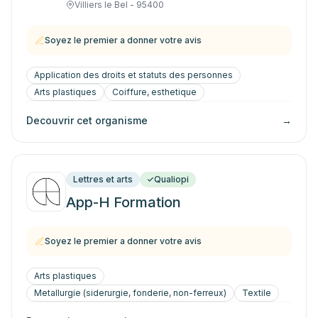
Villiers le Bel - 95400
Soyez le premier a donner votre avis
Application des droits et statuts des personnes
Arts plastiques
Coiffure, esthetique
Decouvrir cet organisme
→
Lettres et arts
Qualiopi
App-H Formation
Soyez le premier a donner votre avis
Arts plastiques
Metallurgie (siderurgie, fonderie, non-ferreux)
Textile