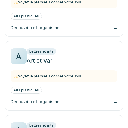
Soyez le premier a donner votre avis
Arts plastiques
Decouvrir cet organisme
→
Lettres et arts
A
Art et Var
Soyez le premier a donner votre avis
Arts plastiques
Decouvrir cet organisme
→
Lettres et arts