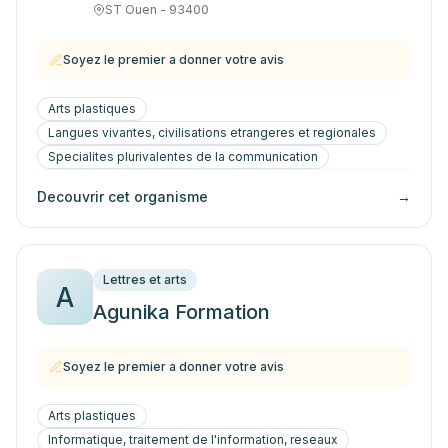
ST Ouen - 93400
Soyez le premier a donner votre avis
Arts plastiques
Langues vivantes, civilisations etrangeres et regionales
Specialites plurivalentes de la communication
Decouvrir cet organisme
→
Lettres et arts
A
Agunika Formation
Soyez le premier a donner votre avis
Arts plastiques
Informatique, traitement de l'information, reseaux