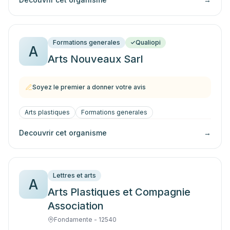
Formations generales
Qualiopi
A
Arts Nouveaux Sarl
Soyez le premier a donner votre avis
Arts plastiques
Formations generales
Decouvrir cet organisme
→
Lettres et arts
A
Arts Plastiques et Compagnie
Association
Fondamente - 12540