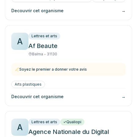
Decouvrir cet organisme
→
Lettres et arts
A
Af Beaute
Balma - 31130
Soyez le premier a donner votre avis
Arts plastiques
Decouvrir cet organisme
→
Lettres et arts
Qualiopi
A
Agence Nationale du Digital