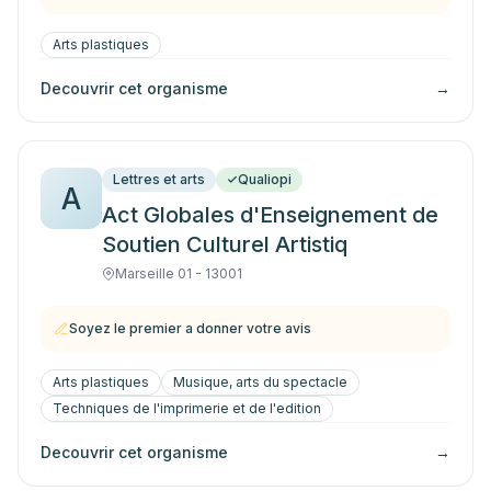
Arts plastiques
Decouvrir cet organisme
→
Lettres et arts
Qualiopi
A
Act Globales d'Enseignement de
Soutien Culturel Artistiq
Marseille 01 - 13001
Soyez le premier a donner votre avis
Arts plastiques
Musique, arts du spectacle
Techniques de l'imprimerie et de l'edition
Decouvrir cet organisme
→