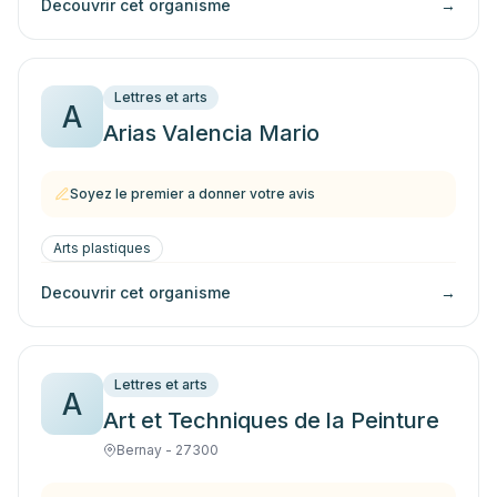
Decouvrir cet organisme
→
Lettres et arts
A
Arias Valencia Mario
Soyez le premier a donner votre avis
Arts plastiques
Decouvrir cet organisme
→
Lettres et arts
A
Art et Techniques de la Peinture
Bernay - 27300