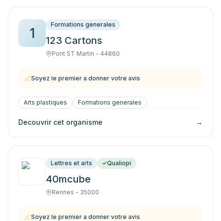
Formations generales
1
123 Cartons
Pont ST Martin - 44860
Soyez le premier a donner votre avis
Arts plastiques
Formations generales
Decouvrir cet organisme
→
Lettres et arts
Qualiopi
40mcube
Rennes - 35000
Soyez le premier a donner votre avis