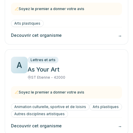
Soyez le premier a donner votre avis
Arts plastiques
Decouvrir cet organisme
→
Lettres et arts
A
As Your Art
ST Etienne - 42000
Soyez le premier a donner votre avis
Animation culturelle, sportive et de loisirs
Arts plastiques
Autres disciplines artistiques
Decouvrir cet organisme
→