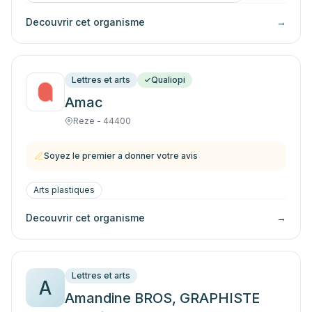
Decouvrir cet organisme
→
Lettres et arts
Qualiopi
Amac
Reze - 44400
Soyez le premier a donner votre avis
Arts plastiques
Decouvrir cet organisme
→
Lettres et arts
A
Amandine BROS, GRAPHISTE