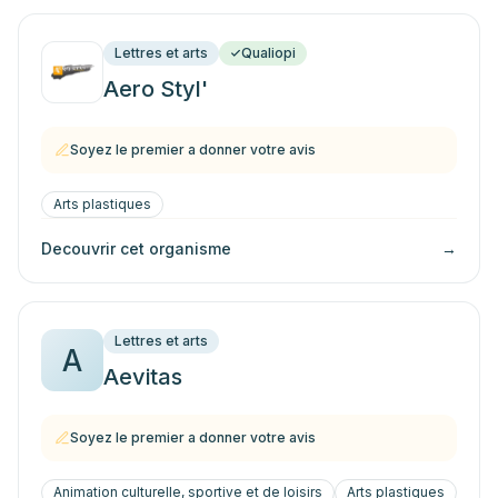
Lettres et arts
Qualiopi
Aero Styl'
Soyez le premier a donner votre avis
Arts plastiques
Decouvrir cet organisme
→
Lettres et arts
A
Aevitas
Soyez le premier a donner votre avis
Animation culturelle, sportive et de loisirs
Arts plastiques