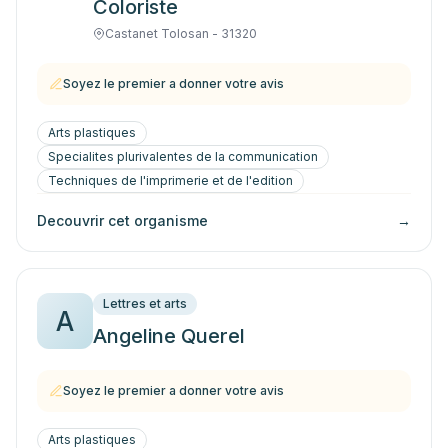
Coloriste
Castanet Tolosan - 31320
Soyez le premier a donner votre avis
Arts plastiques
Specialites plurivalentes de la communication
Techniques de l'imprimerie et de l'edition
Decouvrir cet organisme
→
Lettres et arts
A
Angeline Querel
Soyez le premier a donner votre avis
Arts plastiques