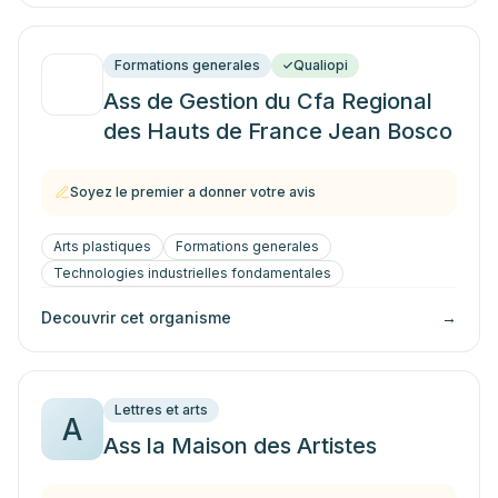
Formations generales
Qualiopi
Ass de Gestion du Cfa Regional
des Hauts de France Jean Bosco
Soyez le premier a donner votre avis
Arts plastiques
Formations generales
Technologies industrielles fondamentales
Decouvrir cet organisme
→
Lettres et arts
A
Ass la Maison des Artistes