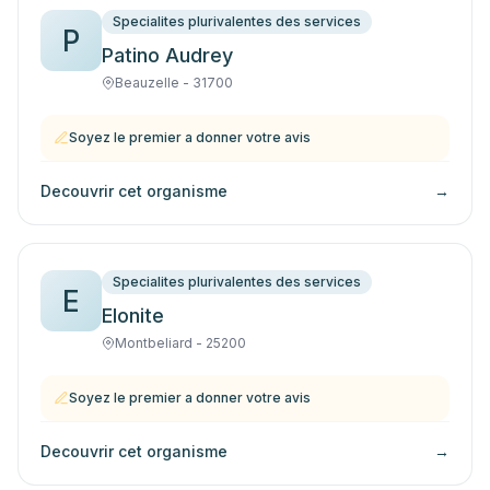
Specialites plurivalentes des services
P
Patino Audrey
Beauzelle - 31700
Soyez le premier a donner votre avis
Decouvrir cet organisme
→
Specialites plurivalentes des services
E
Elonite
Montbeliard - 25200
Soyez le premier a donner votre avis
Decouvrir cet organisme
→