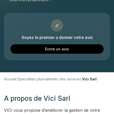
Soyez le premier a donner votre avis
Ecrire un avis
Accueil
/
Specialites plurivalentes des services
/
Vici Sarl
A propos de
Vici Sarl
VICI vous propose d’améliorer la gestion de votre