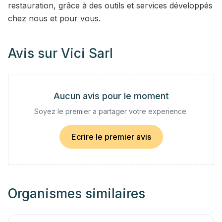
restauration, grâce à des outils et services développés
chez nous et pour vous.
Avis sur
Vici Sarl
Aucun avis pour le moment
Soyez le premier a partager votre experience.
Ecrire le premier avis
Organismes similaires