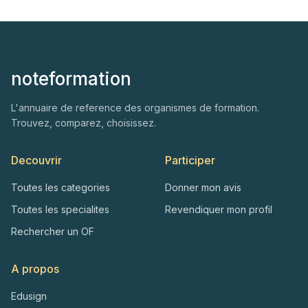
noteformation
L'annuaire de reference des organismes de formation.
Trouvez, comparez, choisissez.
Decouvrir
Participer
Toutes les categories
Donner mon avis
Toutes les specialites
Revendiquer mon profil
Rechercher un OF
A propos
Edusign