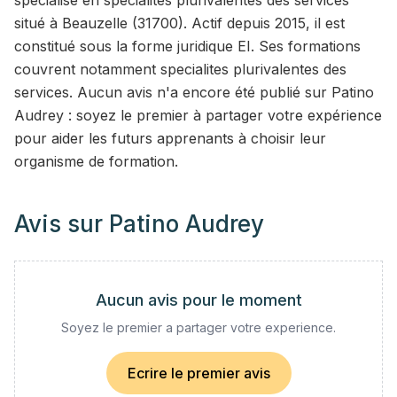
spécialisé en specialites plurivalentes des services
situé à Beauzelle (31700). Actif depuis 2015, il est
constitué sous la forme juridique EI. Ses formations
couvrent notamment specialites plurivalentes des
services. Aucun avis n'a encore été publié sur Patino
Audrey : soyez le premier à partager votre expérience
pour aider les futurs apprenants à choisir leur
organisme de formation.
Avis sur
Patino Audrey
Aucun avis pour le moment
Soyez le premier a partager votre experience.
Ecrire le premier avis