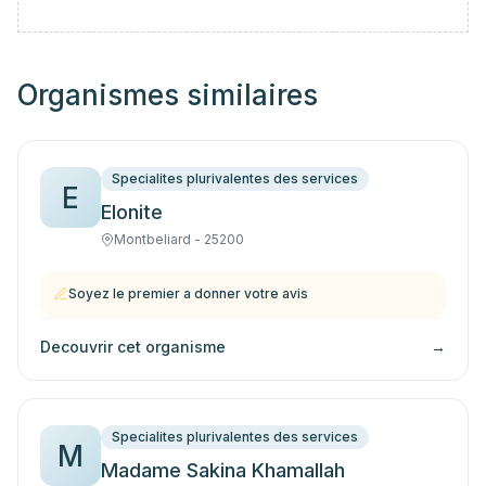
Organismes similaires
Specialites plurivalentes des services
E
Elonite
Montbeliard - 25200
Soyez le premier a donner votre avis
Decouvrir cet organisme
→
Specialites plurivalentes des services
M
Madame Sakina Khamallah