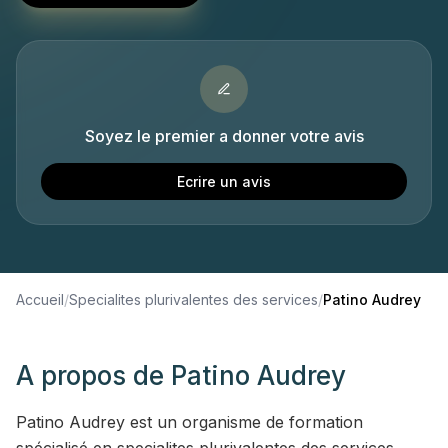
Soyez le premier a donner votre avis
Ecrire un avis
Accueil
/
Specialites plurivalentes des services
/
Patino Audrey
A propos de
Patino Audrey
Patino Audrey est un organisme de formation