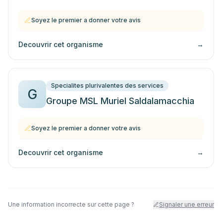
Soyez le premier a donner votre avis
Decouvrir cet organisme
→
Specialites plurivalentes des services
G
Groupe MSL Muriel Saldalamacchia
Soyez le premier a donner votre avis
Decouvrir cet organisme
→
Une information incorrecte sur cette page ?
Signaler une erreur