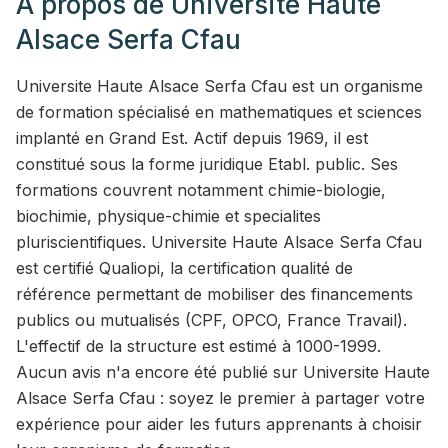
A propos de
Universite Haute
Alsace Serfa Cfau
Universite Haute Alsace Serfa Cfau est un organisme
de formation spécialisé en mathematiques et sciences
implanté en Grand Est. Actif depuis 1969, il est
constitué sous la forme juridique Etabl. public. Ses
formations couvrent notamment chimie-biologie,
biochimie, physique-chimie et specialites
pluriscientifiques. Universite Haute Alsace Serfa Cfau
est certifié Qualiopi, la certification qualité de
référence permettant de mobiliser des financements
publics ou mutualisés (CPF, OPCO, France Travail).
L'effectif de la structure est estimé à 1000-1999.
Aucun avis n'a encore été publié sur Universite Haute
Alsace Serfa Cfau : soyez le premier à partager votre
expérience pour aider les futurs apprenants à choisir