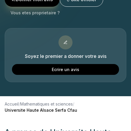
Vous etes proprietaire ?
Soyez le premier a donner votre avis
Ecrire un avis
Accueil
/
Mathematiques et sciences
/
Universite Haute Alsace Serfa Cfau