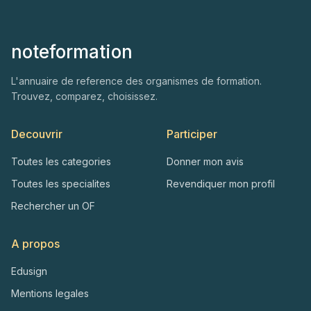
noteformation
L'annuaire de reference des organismes de formation.
Trouvez, comparez, choisissez.
Decouvrir
Participer
Toutes les categories
Donner mon avis
Toutes les specialites
Revendiquer mon profil
Rechercher un OF
A propos
Edusign
Mentions legales