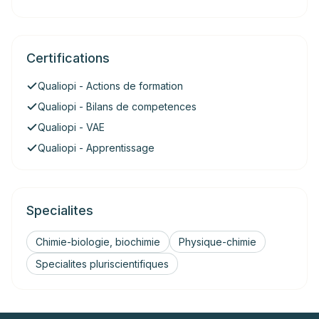
Certifications
Qualiopi - Actions de formation
Qualiopi - Bilans de competences
Qualiopi - VAE
Qualiopi - Apprentissage
Specialites
Chimie-biologie, biochimie
Physique-chimie
Specialites pluriscientifiques