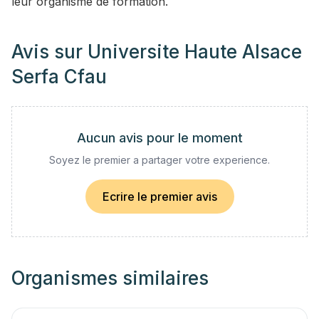
leur organisme de formation.
Avis sur
Universite Haute Alsace
Serfa Cfau
Aucun avis pour le moment
Soyez le premier a partager votre experience.
Ecrire le premier avis
Organismes similaires