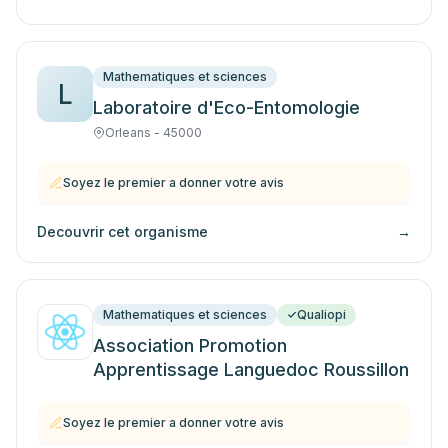
Mathematiques et sciences
L
Laboratoire d'Eco-Entomologie
Orleans - 45000
Soyez le premier a donner votre avis
Decouvrir cet organisme
→
Mathematiques et sciences
Qualiopi
Association Promotion
Apprentissage Languedoc Roussillon
Soyez le premier a donner votre avis