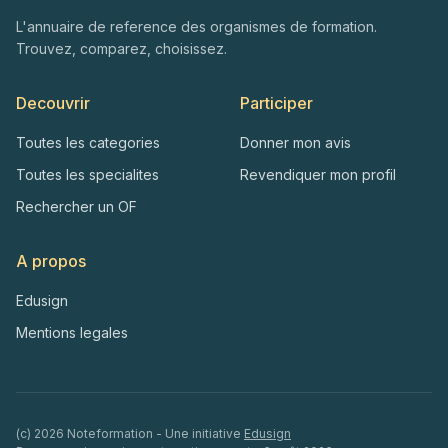
L'annuaire de reference des organismes de formation.
Trouvez, comparez, choisissez.
Decouvrir
Participer
Toutes les categories
Donner mon avis
Toutes les specialites
Revendiquer mon profil
Rechercher un OF
A propos
Edusign
Mentions legales
(c)
2026
Noteformation - Une initiative
Edusign