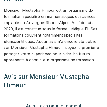
Monsieur Mustapha Himeur est un organisme de
formation spécialisé en mathematiques et sciences
implanté en Auvergne-Rhone-Alpes. Actif depuis
2020, il est constitué sous la forme juridique EI. Ses
formations couvrent notamment specialites
pluriscientifiques. Aucun avis n'a encore été publié
sur Monsieur Mustapha Himeur : soyez le premier à
partager votre expérience pour aider les futurs
apprenants à choisir leur organisme de formation.
Avis sur
Monsieur Mustapha
Himeur
Aucun avis pour le moment