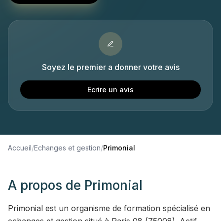
Soyez le premier a donner votre avis
Ecrire un avis
Accueil
/
Echanges et gestion
/
Primonial
A propos de
Primonial
Primonial est un organisme de formation spécialisé en