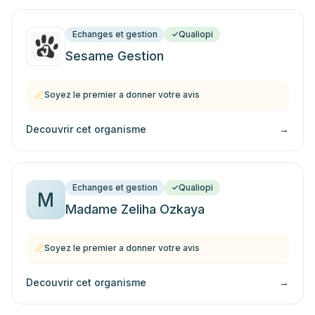
Echanges et gestion
Qualiopi
Sesame Gestion
Soyez le premier a donner votre avis
Decouvrir cet organisme
→
Echanges et gestion
Qualiopi
M
Madame Zeliha Ozkaya
Soyez le premier a donner votre avis
Decouvrir cet organisme
→