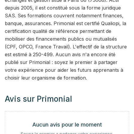
echanges et gestion situé à Paris 08 (75008). Actif
depuis 2005, il est constitué sous la forme juridique
SAS. Ses formations couvrent notamment finances,
banque, assurances. Primonial est certifié Qualiopi, la
certification qualité de référence permettant de
mobiliser des financements publics ou mutualisés
(CPF, OPCO, France Travail). L'effectif de la structure
est estimé à 250-499. Aucun avis n'a encore été
publié sur Primonial : soyez le premier à partager
votre expérience pour aider les futurs apprenants à
choisir leur organisme de formation.
Avis sur
Primonial
Aucun avis pour le moment
Soyez le premier a partager votre experience.