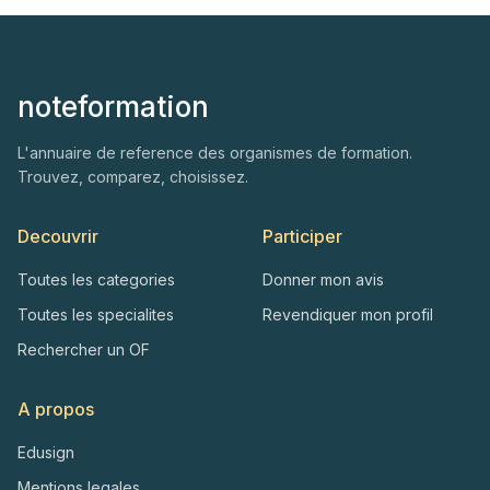
noteformation
L'annuaire de reference des organismes de formation.
Trouvez, comparez, choisissez.
Decouvrir
Participer
Toutes les categories
Donner mon avis
Toutes les specialites
Revendiquer mon profil
Rechercher un OF
A propos
Edusign
Mentions legales