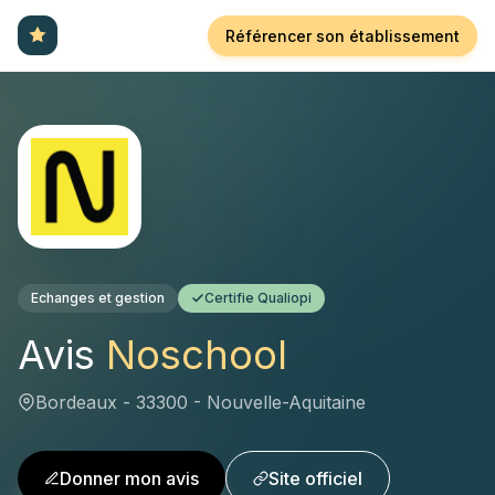
Référencer son établissement
Echanges et gestion
Certifie Qualiopi
Avis
Noschool
Bordeaux - 33300 - Nouvelle-Aquitaine
Donner mon avis
Site officiel