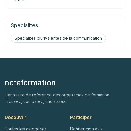
Specialites
Specialites plurivalentes de la communication
noteformation
L'annuaire de reference des organismes de formation.
Trouvez, comparez, choisissez.
Decouvrir
Participer
Toutes les categories
Donner mon avis