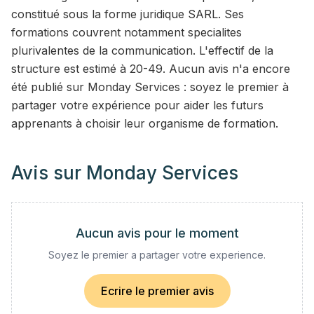
constitué sous la forme juridique SARL. Ses
formations couvrent notamment specialites
plurivalentes de la communication. L'effectif de la
structure est estimé à 20-49. Aucun avis n'a encore
été publié sur Monday Services : soyez le premier à
partager votre expérience pour aider les futurs
apprenants à choisir leur organisme de formation.
Avis sur
Monday Services
Aucun avis pour le moment
Soyez le premier a partager votre experience.
Ecrire le premier avis