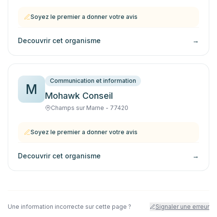
Soyez le premier a donner votre avis
Decouvrir cet organisme
→
Communication et information
M
Mohawk Conseil
Champs sur Marne - 77420
Soyez le premier a donner votre avis
Decouvrir cet organisme
→
Une information incorrecte sur cette page ?
Signaler une erreur