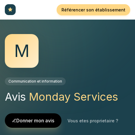
Référencer son établissement
M
Communication et information
Avis
Monday Services
Donner mon avis
Vous etes proprietaire ?