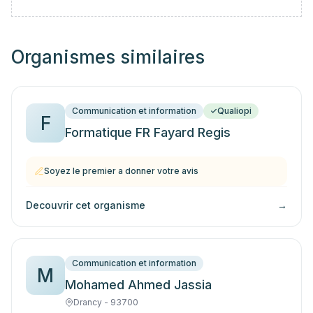
Organismes similaires
Communication et information
Qualiopi
F
Formatique FR Fayard Regis
Soyez le premier a donner votre avis
Decouvrir cet organisme
→
Communication et information
M
Mohamed Ahmed Jassia
Drancy - 93700