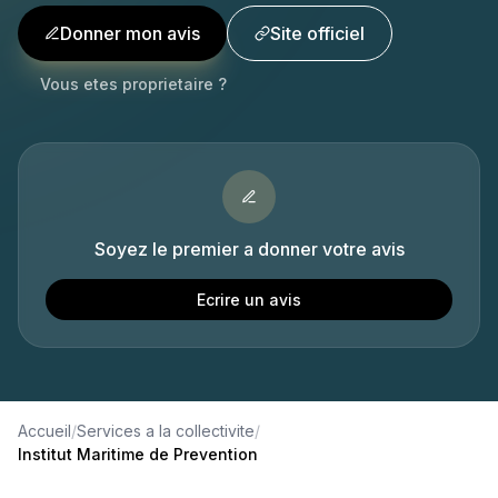
Donner mon avis
Site officiel
Vous etes proprietaire ?
Soyez le premier a donner votre avis
Ecrire un avis
Accueil
/
Services a la collectivite
/
Institut Maritime de Prevention