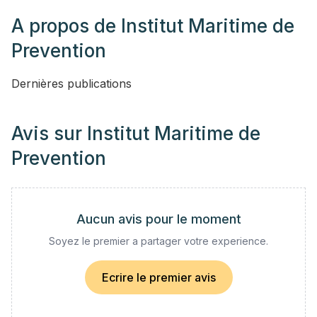
A propos de
Institut Maritime de
Prevention
Dernières publications
Avis sur
Institut Maritime de
Prevention
Aucun avis pour le moment
Soyez le premier a partager votre experience.
Ecrire le premier avis