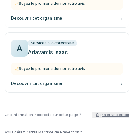
Soyez le premier a donner votre avis
Decouvrir cet organisme
→
Services a la collectivite
A
Adavamis Isaac
Soyez le premier a donner votre avis
Decouvrir cet organisme
→
Une information incorrecte sur cette page ?
Signaler une erreur
Vous gérez
Institut Maritime de Prevention
?