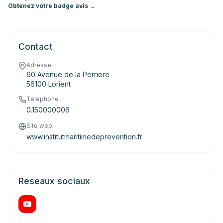
Obtenez votre badge avis →
Contact
Adresse
60 Avenue de la Perriere
56100 Lorient
Telephone
0.150000006
Site web
www.institutmaritimedeprevention.fr
Reseaux sociaux