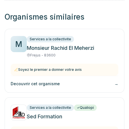
Organismes similaires
Services a la collectivite
M
Monsieur Rachid El Meherzi
Frejus - 83600
Soyez le premier a donner votre avis
Decouvrir cet organisme
→
Services a la collectivite
Qualiopi
Sed Formation