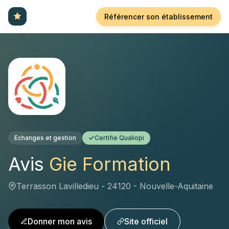
Référencer son établissement
Echanges et gestion
Certifie Qualiopi
Avis
Gie Formation
Terrasson Lavilledieu - 24120 - Nouvelle-Aquitaine
Donner mon avis
Site officiel