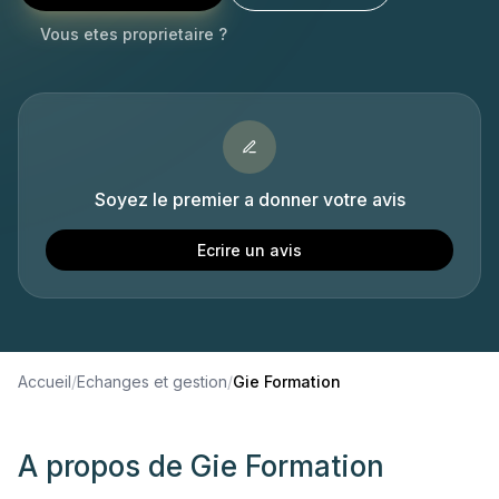
Vous etes proprietaire ?
Soyez le premier a donner votre avis
Ecrire un avis
Accueil
/
Echanges et gestion
/
Gie Formation
A propos de
Gie Formation