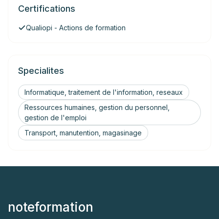
Certifications
Qualiopi - Actions de formation
Specialites
Informatique, traitement de l'information, reseaux
Ressources humaines, gestion du personnel,
gestion de l'emploi
Transport, manutention, magasinage
noteformation