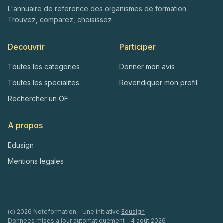
L'annuaire de reference des organismes de formation.
Trouvez, comparez, choisissez.
Decouvrir
Participer
Toutes les categories
Donner mon avis
Toutes les specialites
Revendiquer mon profil
Rechercher un OF
A propos
Edusign
Mentions legales
(c)
2026
Noteformation - Une initiative
Edusign
Donnees mises a jour automatiquement -
4 août 2026