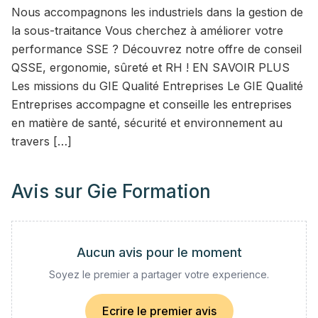
Nous accompagnons les industriels dans la gestion de
la sous-traitance Vous cherchez à améliorer votre
performance SSE ? Découvrez notre offre de conseil
QSSE, ergonomie, sûreté et RH ! EN SAVOIR PLUS
Les missions du GIE Qualité Entreprises Le GIE Qualité
Entreprises accompagne et conseille les entreprises
en matière de santé, sécurité et environnement au
travers […]
Avis sur
Gie Formation
Aucun avis pour le moment
Soyez le premier a partager votre experience.
Ecrire le premier avis