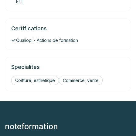
ETI
Certifications
Qualiopi - Actions de formation
Specialites
Coiffure, esthetique
Commerce, vente
noteformation