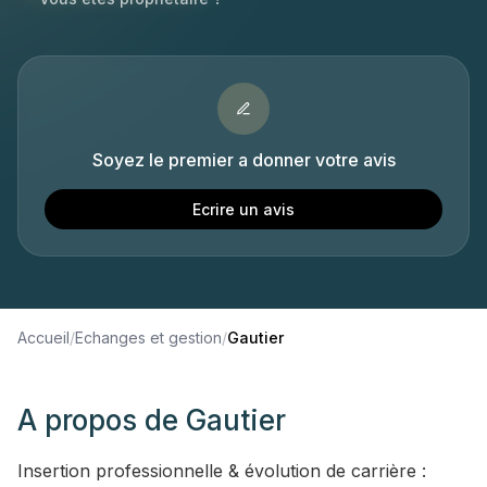
Soyez le premier a donner votre avis
Ecrire un avis
Accueil
/
Echanges et gestion
/
Gautier
A propos de
Gautier
Insertion professionnelle & évolution de carrière :