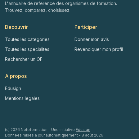
L'annuaire de reference des organismes de formation.
Trouvez, comparez, choisissez.
Decouvrir
Participer
Toutes les categories
Donner mon avis
Toutes les specialites
Revendiquer mon profil
Rechercher un OF
A propos
Edusign
Mentions legales
(c)
2026
Noteformation - Une initiative
Edusign
Donnees mises a jour automatiquement -
8 août 2026