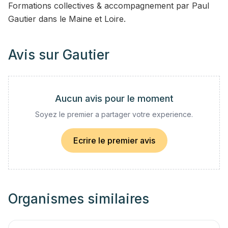
Formations collectives & accompagnement par Paul
Gautier dans le Maine et Loire.
Avis sur
Gautier
Aucun avis pour le moment
Soyez le premier a partager votre experience.
Ecrire le premier avis
Organismes similaires