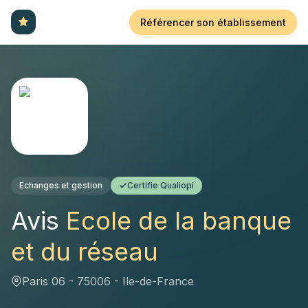
Référencer son établissement
Echanges et gestion
Certifie Qualiopi
Avis
Ecole de la banque
et du réseau
Paris 06 - 75006 - Ile-de-France