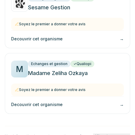
Sesame Gestion
Soyez le premier a donner votre avis
Decouvrir cet organisme
→
Echanges et gestion
Qualiopi
M
Madame Zeliha Ozkaya
Soyez le premier a donner votre avis
Decouvrir cet organisme
→