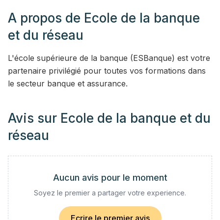
A propos de
Ecole de la banque
et du réseau
L'école supérieure de la banque (ESBanque) est votre
partenaire privilégié pour toutes vos formations dans
le secteur banque et assurance.
Avis sur
Ecole de la banque et du
réseau
Aucun avis pour le moment
Soyez le premier a partager votre experience.
Ecrire le premier avis