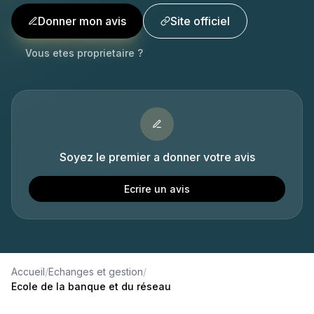
Donner mon avis
Site officiel
Vous etes proprietaire ?
Soyez le premier a donner votre avis
Ecrire un avis
Accueil
/
Echanges et gestion
/
Ecole de la banque et du réseau