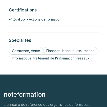
Certifications
Qualiopi - Actions de formation
Specialites
Commerce, vente
Finances, banque, assurances
Informatique, traitement de l'information, reseaux
noteformation
L'annuaire de reference des organismes de formation.