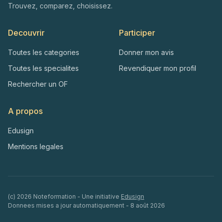
Trouvez, comparez, choisissez.
Decouvrir
Participer
Toutes les categories
Donner mon avis
Toutes les specialites
Revendiquer mon profil
Rechercher un OF
A propos
Edusign
Mentions legales
(c)
2026
Noteformation - Une initiative
Edusign
Donnees mises a jour automatiquement -
8 août 2026