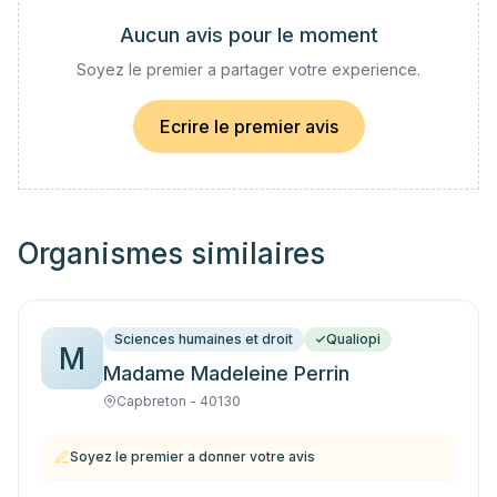
Aucun avis pour le moment
Soyez le premier a partager votre experience.
Ecrire le premier avis
Organismes similaires
Sciences humaines et droit
Qualiopi
M
Madame Madeleine Perrin
Capbreton - 40130
Soyez le premier a donner votre avis