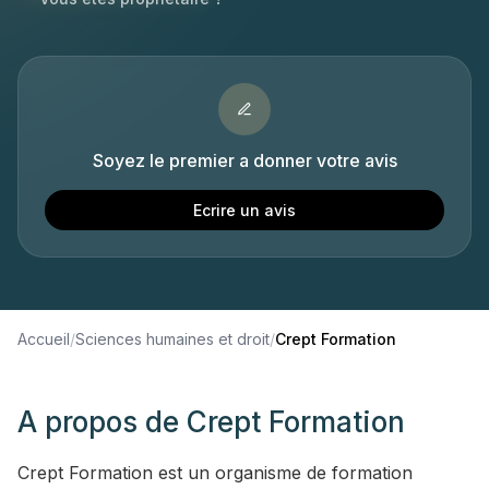
Soyez le premier a donner votre avis
Ecrire un avis
Accueil
/
Sciences humaines et droit
/
Crept Formation
A propos de
Crept Formation
Crept Formation est un organisme de formation