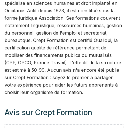
spécialisé en sciences humaines et droit implanté en
Occitanie. Actif depuis 1973, il est constitué sous la
forme juridique Association. Ses formations couvrent
notamment linguistique, ressources humaines, gestion
du personnel, gestion de l'emploi et secretariat,
bureautique. Crept Formation est certifié Qualiopi, la
certification qualité de référence permettant de
mobiliser des financements publics ou mutualisés
(CPF, OPCO, France Travail). L'effectif de la structure
est estimé à 50-99. Aucun avis n'a encore été publié
sur Crept Formation : soyez le premier à partager
votre expérience pour aider les futurs apprenants à
choisir leur organisme de formation.
Avis sur
Crept Formation