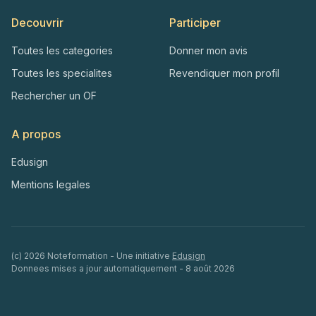
Decouvrir
Participer
Toutes les categories
Donner mon avis
Toutes les specialites
Revendiquer mon profil
Rechercher un OF
A propos
Edusign
Mentions legales
(c)
2026
Noteformation - Une initiative
Edusign
Donnees mises a jour automatiquement -
8 août 2026