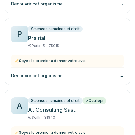
Decouvrir cet organisme
→
Sciences humaines et droit
P
Prairial
Paris 15 - 75015
Soyez le premier a donner votre avis
Decouvrir cet organisme
→
Sciences humaines et droit
Qualiopi
A
At Consulting Sasu
Seilh - 31840
Soyez le premier a donner votre avis