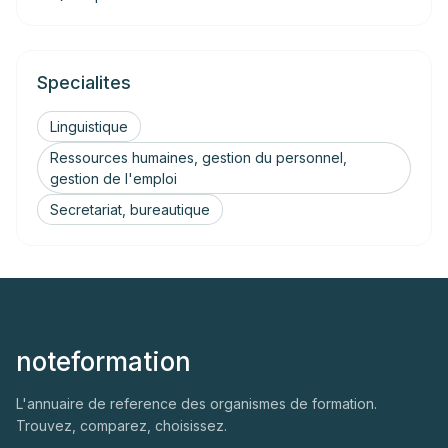
Specialites
Linguistique
Ressources humaines, gestion du personnel,
gestion de l'emploi
Secretariat, bureautique
noteformation
L'annuaire de reference des organismes de formation.
Trouvez, comparez, choisissez.