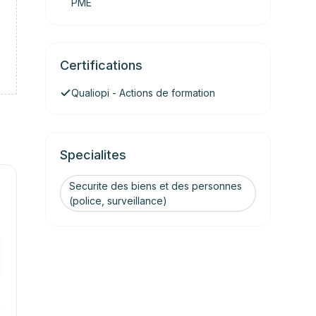
PME
Certifications
Qualiopi - Actions de formation
Specialites
Securite des biens et des personnes
(police, surveillance)