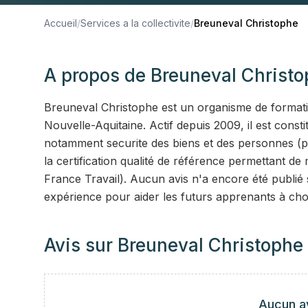
Accueil
/
Services a la collectivite
/
Breuneval Christophe
A propos de
Breuneval Christ
Breuneval Christophe est un organisme de formation
Nouvelle-Aquitaine. Actif depuis 2009, il est const
notamment securite des biens et des personnes (pol
la certification qualité de référence permettant d
France Travail). Aucun avis n'a encore été publié
expérience pour aider les futurs apprenants à cho
Avis sur
Breuneval Christophe
Aucun a