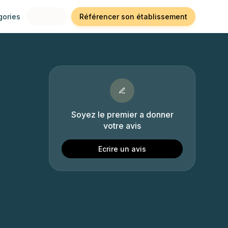
gories
Référencer son établissement
Soyez le premier a donner
votre avis
Ecrire un avis