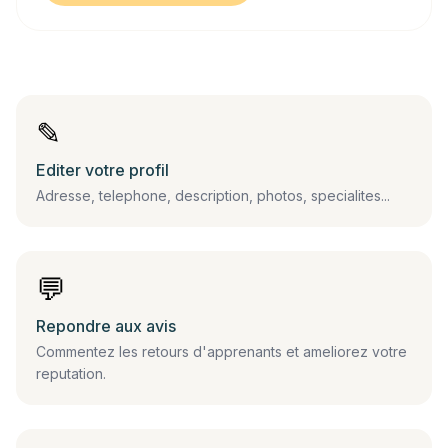
✎
Editer votre profil
Adresse, telephone, description, photos, specialites...
💬
Repondre aux avis
Commentez les retours d'apprenants et ameliorez votre
reputation.