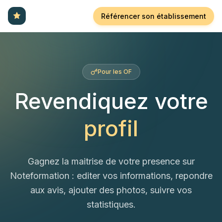
Référencer son établissement
Pour les OF
Revendiquez votre
profil
Gagnez la maitrise de votre presence sur
Noteformation : editer vos informations, repondre
aux avis, ajouter des photos, suivre vos
statistiques.