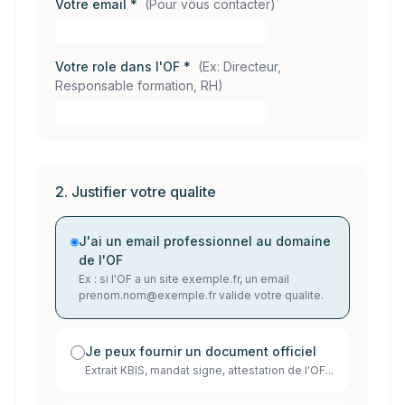
Votre email *
(
Pour vous contacter
)
Votre role dans l'OF *
(
Ex: Directeur,
Responsable formation, RH
)
2. Justifier votre qualite
J'ai un email professionnel au domaine
de l'OF
Ex : si l'OF a un site exemple.fr, un email
prenom.nom@exemple.fr valide votre qualite.
Je peux fournir un document officiel
Extrait KBIS, mandat signe, attestation de l'OF...