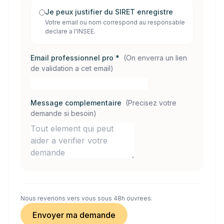
Je peux justifier du SIRET enregistre
Votre email ou nom correspond au responsable
declare a l'INSEE.
Email professionnel pro *
(
On enverra un lien
de validation a cet email
)
Message complementaire
(
Precisez votre
demande si besoin
)
Nous revenons vers vous sous 48h ouvrees.
Envoyer ma demande