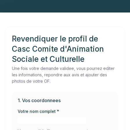
Revendiquer le profil de
Casc Comite d'Animation
Sociale et Culturelle
Une fois votre demande validee, vous pourrez editer
les informations, repondre aux avis et ajouter des
photos de votre OF.
1. Vos coordonnees
Votre nom complet *