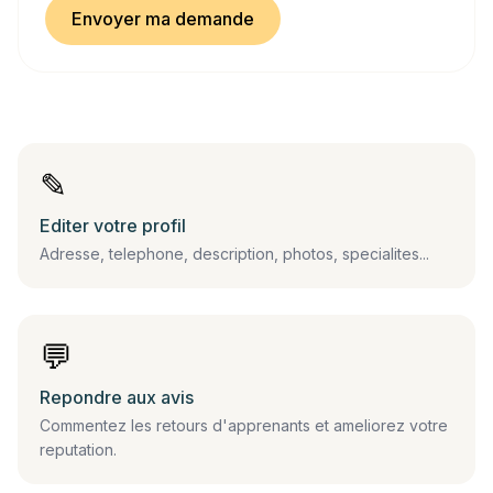
Envoyer ma demande
✎
Editer votre profil
Adresse, telephone, description, photos, specialites...
💬
Repondre aux avis
Commentez les retours d'apprenants et ameliorez votre
reputation.