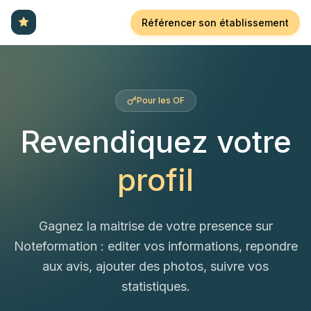
Référencer son établissement
Pour les OF
Revendiquez votre
profil
Gagnez la maitrise de votre presence sur
Noteformation : editer vos informations, repondre
aux avis, ajouter des photos, suivre vos
statistiques.