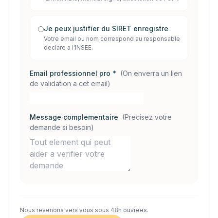
Je peux justifier du SIRET enregistre
Votre email ou nom correspond au responsable
declare a l'INSEE.
Email professionnel pro *
(
On enverra un lien
de validation a cet email
)
Message complementaire
(
Precisez votre
demande si besoin
)
Nous revenons vers vous sous 48h ouvrees.