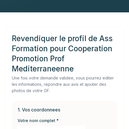
Revendiquer le profil de
Ass
Formation pour Cooperation
Promotion Prof
Mediterraneenne
Une fois votre demande validee, vous pourrez editer
les informations, repondre aux avis et ajouter des
photos de votre OF.
1. Vos coordonnees
Votre nom complet *