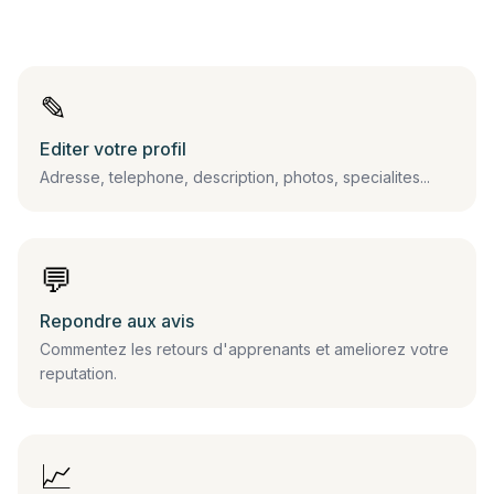
✎
Editer votre profil
Adresse, telephone, description, photos, specialites...
💬
Repondre aux avis
Commentez les retours d'apprenants et ameliorez votre
reputation.
📈