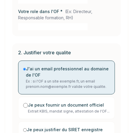
Votre role dans l'OF *
(
Ex: Directeur,
Responsable formation, RH
)
2. Justifier votre qualite
J'ai un email professionnel au domaine
de l'OF
Ex : si l'OF a un site exemple.fr, un email
prenom.nom@exemple.fr valide votre qualite.
Je peux fournir un document officiel
Extrait KBIS, mandat signe, attestation de l'OF...
Je peux justifier du SIRET enregistre