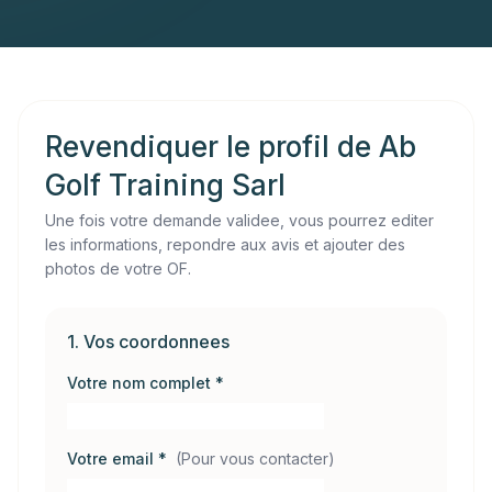
Revendiquer le profil de
Ab
Golf Training Sarl
Une fois votre demande validee, vous pourrez editer
les informations, repondre aux avis et ajouter des
photos de votre OF.
1. Vos coordonnees
Votre nom complet *
Votre email *
(
Pour vous contacter
)