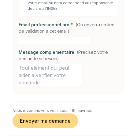
Votre email ou nom correspond au responsable
declare a l'INSEE.
Email professionnel pro *
(
On enverra un lien
de validation a cet email
)
Message complementaire
(
Precisez votre
demande si besoin
)
Nous revenons vers vous sous 48h ouvrees.
Envoyer ma demande