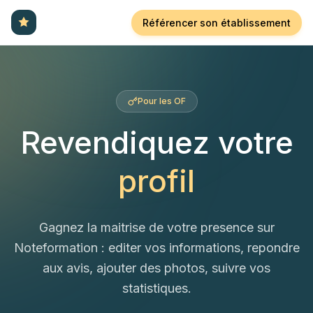
Référencer son établissement
Pour les OF
Revendiquez votre
profil
Gagnez la maitrise de votre presence sur
Noteformation : editer vos informations, repondre
aux avis, ajouter des photos, suivre vos
statistiques.