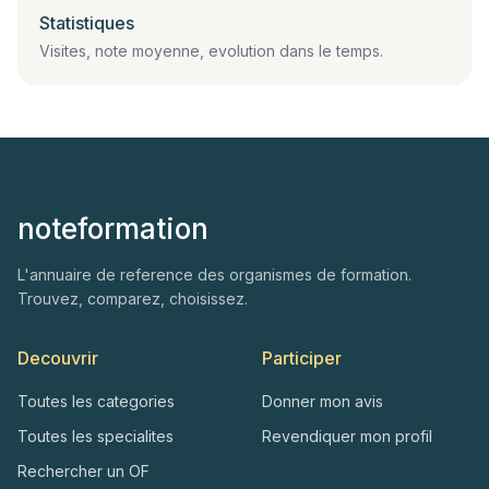
Statistiques
Visites, note moyenne, evolution dans le temps.
noteformation
L'annuaire de reference des organismes de formation.
Trouvez, comparez, choisissez.
Decouvrir
Participer
Toutes les categories
Donner mon avis
Toutes les specialites
Revendiquer mon profil
Rechercher un OF