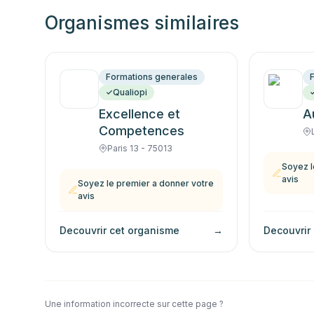
Organismes similaires
Formations generales
Qualiopi
Excellence et
A
Competences
Paris 13 - 75013
Soyez l
avis
Soyez le premier a donner votre
avis
Decouvrir cet organisme
→
Decouvrir
Une information incorrecte sur cette page ?