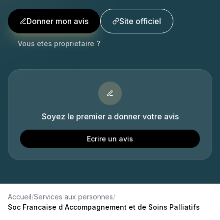
Donner mon avis
Site officiel
Vous etes proprietaire ?
Soyez le premier a donner votre avis
Ecrire un avis
Accueil
/
Services aux personnes
/
Soc Francaise d Accompagnement et de Soins Palliatifs