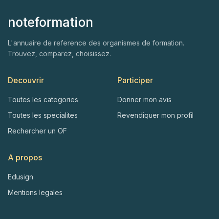
noteformation
L'annuaire de reference des organismes de formation.
Trouvez, comparez, choisissez.
Decouvrir
Participer
Toutes les categories
Donner mon avis
Toutes les specialites
Revendiquer mon profil
Rechercher un OF
A propos
Edusign
Mentions legales