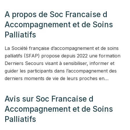
A propos de
Soc Francaise d
Accompagnement et de Soins
Palliatifs
La Société française d’accompagnement et de soins
palliatifs (SFAP) propose depuis 2022 une formation
Derniers Secours visant à sensibiliser, informer et
guider les participants dans l’accompagnement des
derniers moments de vie de leurs proches en…
Avis sur
Soc Francaise d
Accompagnement et de Soins
Palliatifs