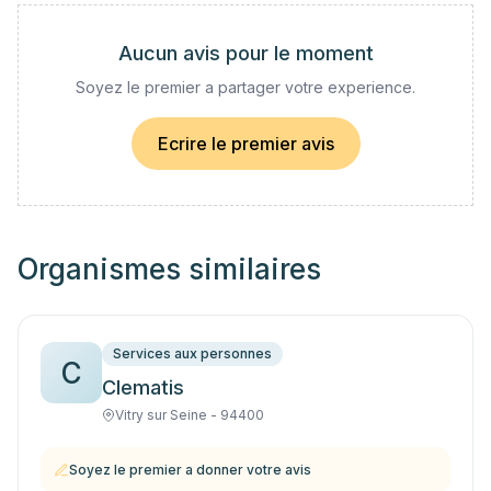
Aucun avis pour le moment
Soyez le premier a partager votre experience.
Ecrire le premier avis
Organismes similaires
Services aux personnes
C
Clematis
Vitry sur Seine - 94400
Soyez le premier a donner votre avis