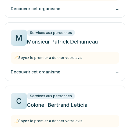
Decouvrir cet organisme
→
Services aux personnes
M
Monsieur Patrick Delhumeau
Soyez le premier a donner votre avis
Decouvrir cet organisme
→
Services aux personnes
C
Colonel-Bertrand Leticia
Soyez le premier a donner votre avis