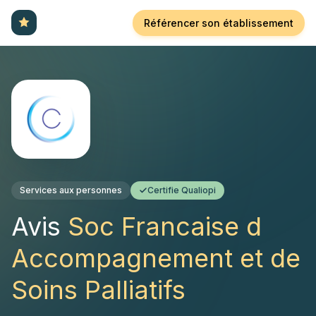
Référencer son établissement
Services aux personnes
Certifie Qualiopi
Avis
Soc Francaise d
Accompagnement et de
Soins Palliatifs