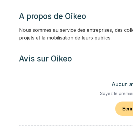
A propos de
Oikeo
Nous sommes au service des entreprises, des collect
projets et la mobilisation de leurs publics.
Avis sur
Oikeo
Aucun a
Soyez le premier
Ecri