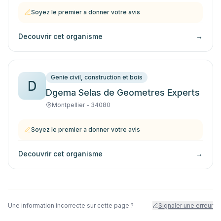
Soyez le premier a donner votre avis
Decouvrir cet organisme
→
Genie civil, construction et bois
D
Dgema Selas de Geometres Experts
Montpellier - 34080
Soyez le premier a donner votre avis
Decouvrir cet organisme
→
Une information incorrecte sur cette page ?
Signaler une erreur