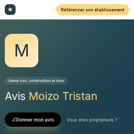
Référencer son établissement
M
Genie civil, construction et bois
Avis
Moizo Tristan
Donner mon avis
Vous etes proprietaire ?