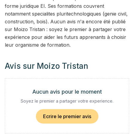
forme juridique EI. Ses formations couvrent
notamment specialites pluritechnologiques (genie civil,
construction, bois). Aucun avis n'a encore été publié
sur Moizo Tristan : soyez le premier à partager votre
expérience pour aider les futurs apprenants à choisir
leur organisme de formation.
Avis sur
Moizo Tristan
Aucun avis pour le moment
Soyez le premier a partager votre experience.
Ecrire le premier avis