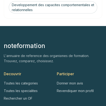
Developpement des capacites comportementales et
relationnelles
noteformation
L'annuaire de reference des organismes de formation.
Trouvez, comparez, choisissez.
Decouvrir
Participer
Toutes les categories
Donner mon avis
Toutes les specialites
Revendiquer mon profil
Rechercher un OF