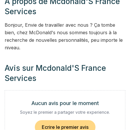
A propos de
Mcdonald'S France
Services
Bonjour, Envie de travailler avec nous ? Ça tombe
bien, chez McDonald's nous sommes toujours à la
recherche de nouvelles personnalités, peu importe le
niveau.
Avis sur
Mcdonald'S France
Services
Aucun avis pour le moment
Soyez le premier a partager votre experience.
Ecrire le premier avis