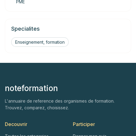
PME
Specialites
Enseignement, formation
noteformation
L'annuaire de reference des organismes de formation.
Trouvez, comparez, choisissez.
Decouvrir
Participer