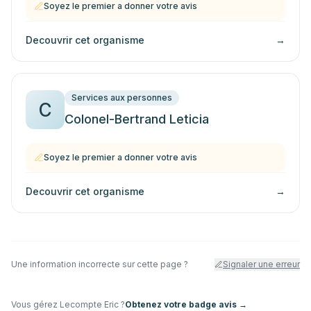
Soyez le premier a donner votre avis
Decouvrir cet organisme
→
Services aux personnes
C
Colonel-Bertrand Leticia
Soyez le premier a donner votre avis
Decouvrir cet organisme
→
Une information incorrecte sur cette page ?
Signaler une erreur
Vous gérez
Lecompte Eric
?
Obtenez votre badge avis →