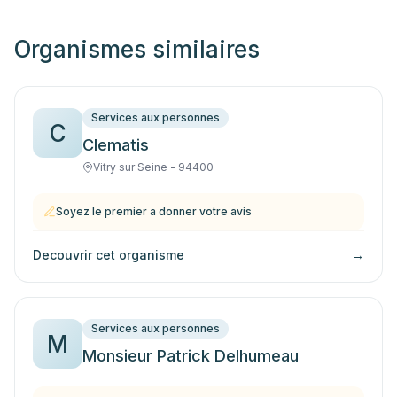
Organismes similaires
Services aux personnes
C
Clematis
Vitry sur Seine - 94400
Soyez le premier a donner votre avis
Decouvrir cet organisme
→
Services aux personnes
M
Monsieur Patrick Delhumeau