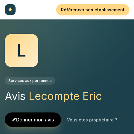
Référencer son établissement
L
Services aux personnes
Avis
Lecompte Eric
Donner mon avis
Vous etes proprietaire ?