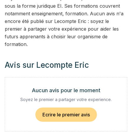
sous la forme juridique EI. Ses formations couvrent
notamment enseignement, formation. Aucun avis n'a
encore été publié sur Lecompte Eric : soyez le
premier à partager votre expérience pour aider les
futurs apprenants à choisir leur organisme de
formation.
Avis sur
Lecompte Eric
Aucun avis pour le moment
Soyez le premier a partager votre experience.
Ecrire le premier avis