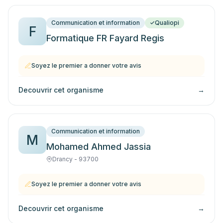
Communication et information
Qualiopi
F
Formatique FR Fayard Regis
Soyez le premier a donner votre avis
Decouvrir cet organisme
→
Communication et information
M
Mohamed Ahmed Jassia
Drancy - 93700
Soyez le premier a donner votre avis
Decouvrir cet organisme
→