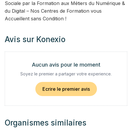
Sociale par la Formation aux Métiers du Numérique &
du Digital – Nos Centres de Formation vous
Accueillent sans Condition !
Avis sur
Konexio
Aucun avis pour le moment
Soyez le premier a partager votre experience.
Ecrire le premier avis
Organismes similaires