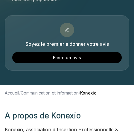
Soyez le premier a donner votre avis
Ecrire un avis
Accueil
/
Communication et information
/
Konexio
A propos de
Konexio
Konexio, association d'Insertion Professionnelle &