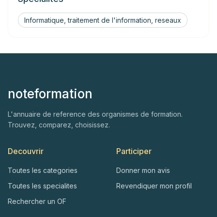
Informatique, traitement de l'information, reseaux
noteformation
L'annuaire de reference des organismes de formation.
Trouvez, comparez, choisissez.
Decouvrir
Participer
Toutes les categories
Donner mon avis
Toutes les specialites
Revendiquer mon profil
Rechercher un OF