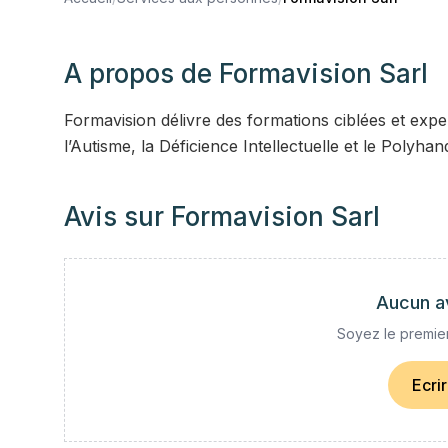
A propos de
Formavision Sarl
Formavision délivre des formations ciblées et ex
l’Autisme, la Déficience Intellectuelle et le Polyhan
Avis sur
Formavision Sarl
Aucun a
Soyez le premier
Ecri