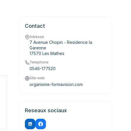
Contact
Adresse
7 Avenue Chopin - Residence la
Garenne
17570 Les Mathes
Telephone
0546-177520
Site web
organisme-formavision.com
Reseaux sociaux