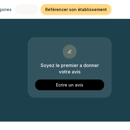
gories
Référencer son établissement
Soyez le premier a donner
votre avis
Ecrire un avis